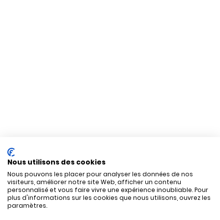
Nous utilisons des cookies
Nous pouvons les placer pour analyser les données de nos
visiteurs, améliorer notre site Web, afficher un contenu
personnalisé et vous faire vivre une expérience inoubliable. Pour
plus d'informations sur les cookies que nous utilisons, ouvrez les
paramètres.