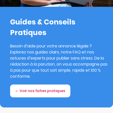
Guides & Conseils
Pratiques
Besoin d’aide pour votre annonce légale ?
Explorez nos guides clairs, notre FAQ et nos
astuces d’experts pour publier sans stress. De la
rédaction à la parution, on vous accompagne pas
à pas pour que tout soit simple, rapide et 100 %
conforme.
Voir nos fiches pratiques