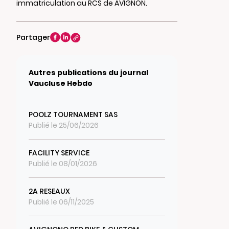
immatriculation au RCS de AVIGNON.
Partager
Autres publications du journal
Vaucluse Hebdo
POOLZ TOURNAMENT SAS
Publié le 25/06/2026
FACILITY SERVICE
Publié le 08/01/2026
2A RESEAUX
Publié le 06/11/2025