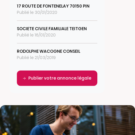
17 ROUTE DE FONTENELAY 70150 PIN
Publié le 30/01/2020
SOCIETE CIVILE FAMILIALE TEITGEN
Publié le 16/01/2020
RODOLPHE WACOGNE CONSEIL
Publié le 21/03/2019
Publier votre annonce légale