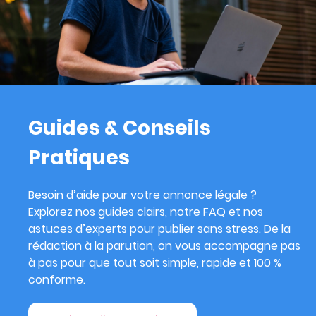
Guides & Conseils
Pratiques
Besoin d’aide pour votre annonce légale ?
Explorez nos guides clairs, notre FAQ et nos
astuces d’experts pour publier sans stress. De la
rédaction à la parution, on vous accompagne pas
à pas pour que tout soit simple, rapide et 100 %
conforme.