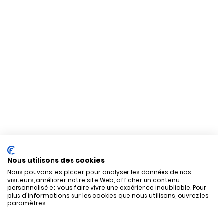
Nous utilisons des cookies
Nous pouvons les placer pour analyser les données de nos
visiteurs, améliorer notre site Web, afficher un contenu
personnalisé et vous faire vivre une expérience inoubliable. Pour
plus d'informations sur les cookies que nous utilisons, ouvrez les
paramètres.