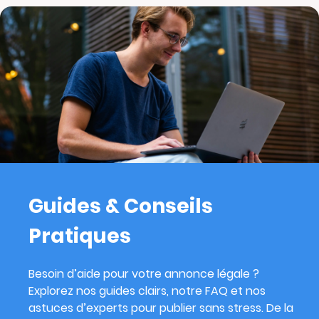
Guides & Conseils
Pratiques
Besoin d’aide pour votre annonce légale ?
Explorez nos guides clairs, notre FAQ et nos
astuces d’experts pour publier sans stress. De la