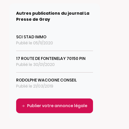
Autres publications du journal La
Presse de Gray
SCI STAD IMMO
Publié le 05/11/2020
17 ROUTE DE FONTENELAY 70150 PIN
Publié le 30/01/2020
RODOLPHE WACOGNE CONSEIL
Publié le 21/03/2019
Publier votre annonce légale