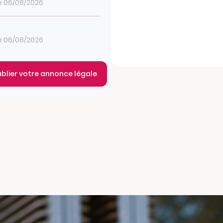
le 06/08/2026
le 06/08/2026
ublier votre annonce légale