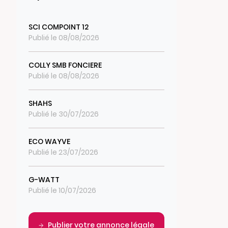
SCI COMPOINT 12
Publié le 08/08/2026
COLLY SMB FONCIERE
Publié le 08/08/2026
SHAHS
Publié le 30/07/2026
ECO WAYVE
Publié le 23/07/2026
G-WATT
Publié le 10/07/2026
Publier votre annonce légale