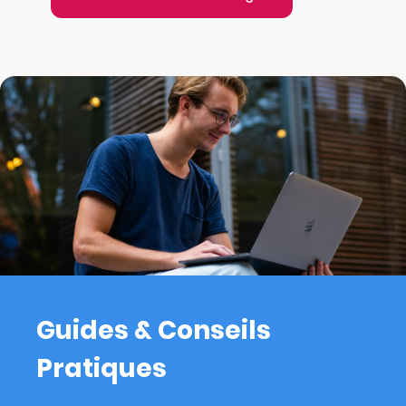
Guides & Conseils
Pratiques