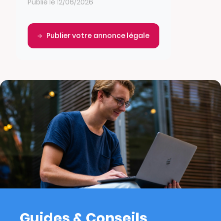
Publié le 12/06/2026
Publier votre annonce légale
Guides & Conseils