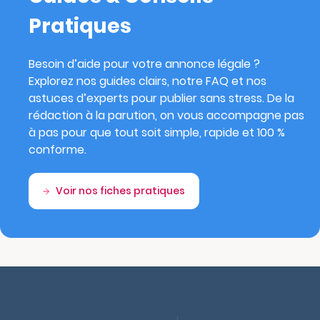
Pratiques
Besoin d’aide pour votre annonce légale ?
Explorez nos guides clairs, notre FAQ et nos
astuces d’experts pour publier sans stress. De la
rédaction à la parution, on vous accompagne pas
à pas pour que tout soit simple, rapide et 100 %
conforme.
Voir nos fiches pratiques