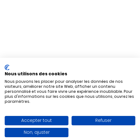
Nous utilisons des cookies
Nous pouvons les placer pour analyser les données de nos
visiteurs, améliorer notre site Web, afficher un contenu
personnalisé et vous faire vivre une expérience inoubliable. Pour
plus d'informations sur les cookies que nous utilisons, ouvrez les
paramètres.
Accepter tout
Refuser
Non, ajuster