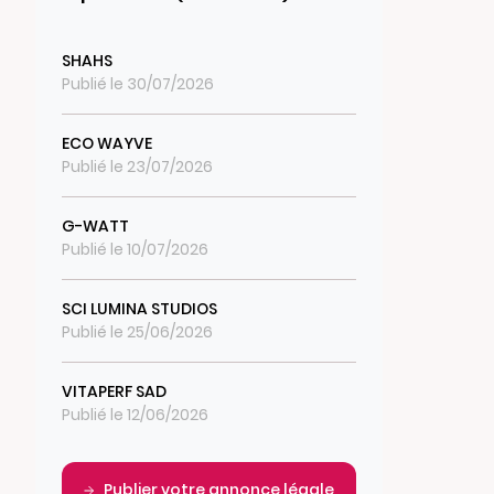
SHAHS
Publié le 30/07/2026
ECO WAYVE
Publié le 23/07/2026
G-WATT
Publié le 10/07/2026
SCI LUMINA STUDIOS
Publié le 25/06/2026
VITAPERF SAD
Publié le 12/06/2026
Publier votre annonce légale