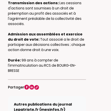
Transmission des actions:
Les cessions
d'actions sont soumises à un droit de
préemption au profit des associés et à
l'agrément préalable de la collectivité des
associés.
Admission aux assemblées et exercice
du droit de vote:
Tout associé a le droit de
participer aux décisions collectives ; chaque
action donne droit à une voix.
Durée:
99 ans à compter de
l'immatriculation au RCS de BOURG-EN-
BRESSE
Partager
Autres publications du journal
Lepatriote.fr (mesinfos.fr)