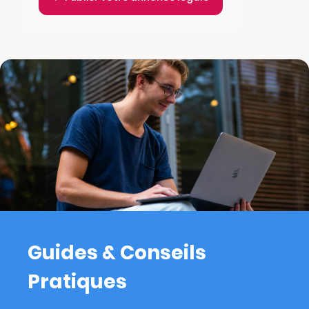
Guides & Conseils
Pratiques