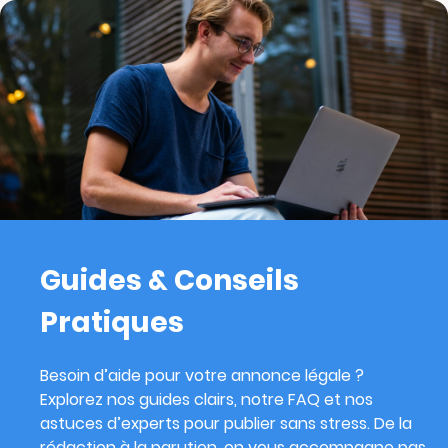
Guides & Conseils
Pratiques
Besoin d’aide pour votre annonce légale ?
Explorez nos guides clairs, notre FAQ et nos
astuces d’experts pour publier sans stress. De la
rédaction à la parution, on vous accompagne pas