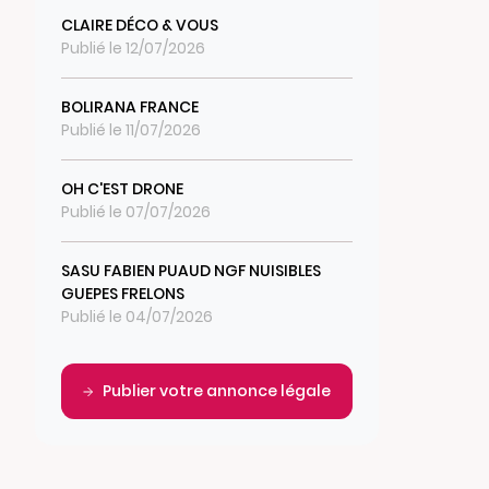
CLAIRE DÉCO & VOUS
Publié le 12/07/2026
BOLIRANA FRANCE
Publié le 11/07/2026
OH C'EST DRONE
Publié le 07/07/2026
SASU FABIEN PUAUD NGF NUISIBLES
GUEPES FRELONS
Publié le 04/07/2026
Publier votre annonce légale