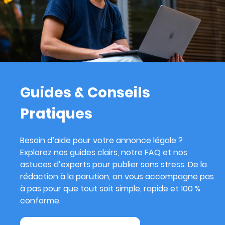
Guides & Conseils
Pratiques
Besoin d’aide pour votre annonce légale ?
Explorez nos guides clairs, notre FAQ et nos
astuces d’experts pour publier sans stress. De la
rédaction à la parution, on vous accompagne pas
à pas pour que tout soit simple, rapide et 100 %
conforme.