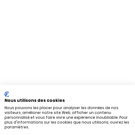
Nous utilisons des cookies
Nous pouvons les placer pour analyser les données de nos
visiteurs, améliorer notre site Web, afficher un contenu
personnalisé et vous faire vivre une expérience inoubliable. Pour
plus d'informations sur les cookies que nous utilisons, ouvrez les
paramètres.