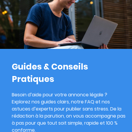
Guides & Conseils
Pratiques
Besoin d’aide pour votre annonce légale ?
Explorez nos guides clairs, notre FAQ et nos
astuces d’experts pour publier sans stress. De la
rédaction à la parution, on vous accompagne pas
à pas pour que tout soit simple, rapide et 100 %
conforme.