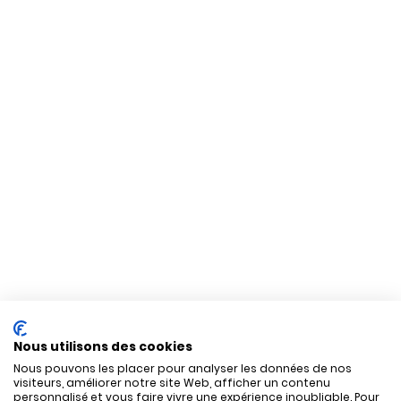
Nous utilisons des cookies
Nous pouvons les placer pour analyser les données de nos
visiteurs, améliorer notre site Web, afficher un contenu
personnalisé et vous faire vivre une expérience inoubliable. Pour