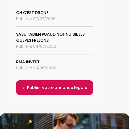
OH C'EST DRONE
Publié le 07/07/2026
SASU FABIEN PUAUD NGF NUISIBLES
GUEPES FRELONS
Publié le 04/07/2026
RMA INVEST
Publié le 28/06/2026
Publier votre annonce légale