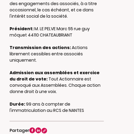
des engagements des associés, à a titre
occasionnel, le cas échéant, et ce dans
l'intérêt social de la société.
Président:
M. LE PELVE Marc 55 rue guy
môquet 44110 CHATEAUBRIANT
Transmission des actions:
Actions
librement cessibles entre associés
uniquement.
Admission aux assemblées et exercice
du droit de vote:
Tout Actionnaire est
convoqué aux Assemblées. Chaque action
donne droit à une voix.
Durée:
99 ans à compter de
l'immatriculation au RCS de NANTES
Partager