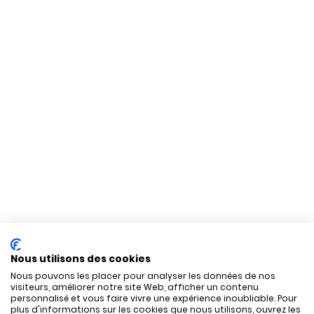
Nous utilisons des cookies
Nous pouvons les placer pour analyser les données de nos
visiteurs, améliorer notre site Web, afficher un contenu
personnalisé et vous faire vivre une expérience inoubliable. Pour
plus d'informations sur les cookies que nous utilisons, ouvrez les