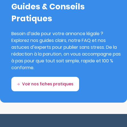
Guides & Conseils
Pratiques
Besoin d’aide pour votre annonce légale ?
Explorez nos guides clairs, notre FAQ et nos
astuces d’experts pour publier sans stress. De la
rédaction à la parution, on vous accompagne pas
à pas pour que tout soit simple, rapide et 100 %
conforme.
Voir nos fiches pratiques