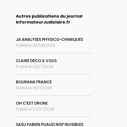
Autres publications du journal
InformateurJudiciaire.fr
JA ANALYSES PHYSICO-CHIMIQUES
Publié le 08/08/2026
CLAIRE DÉCO & VOUS
Publié le 12/07/2026
BOLIRANA FRANCE
Publié le 11/07/2026
OH C'EST DRONE
Publié le 07/07/2026
SASU FABIEN PUAUD NGF NUISIBLES