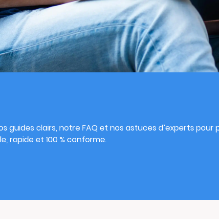
s
s guides clairs, notre FAQ et nos astuces d’experts pour pu
e, rapide et 100 % conforme.