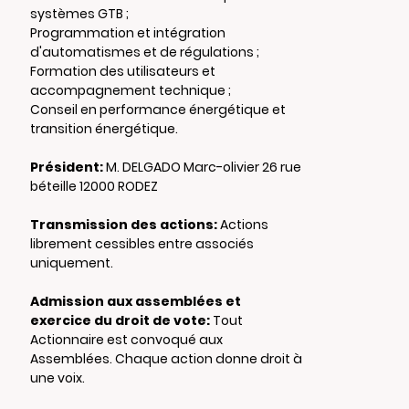
systèmes GTB ;
Programmation et intégration
d'automatismes et de régulations ;
Formation des utilisateurs et
accompagnement technique ;
Conseil en performance énergétique et
transition énergétique.
Président:
M. DELGADO Marc-olivier 26 rue
béteille 12000 RODEZ
Transmission des actions:
Actions
librement cessibles entre associés
uniquement.
Admission aux assemblées et
exercice du droit de vote:
Tout
Actionnaire est convoqué aux
Assemblées. Chaque action donne droit à
une voix.