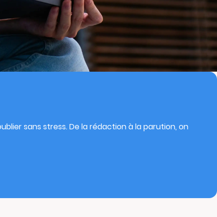
blier sans stress. De la rédaction à la parution, on