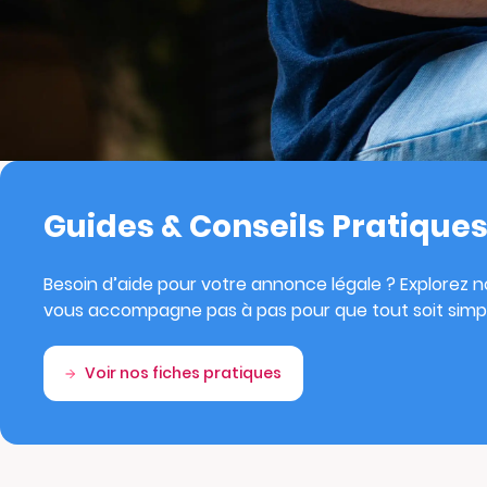
Guides & Conseils Pratique
Besoin d’aide pour votre annonce légale ? Explorez no
vous accompagne pas à pas pour que tout soit simpl
Voir nos fiches pratiques