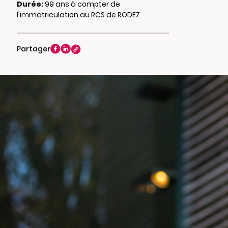
Durée:
99 ans à compter de
l'immatriculation au RCS de RODEZ
Partager