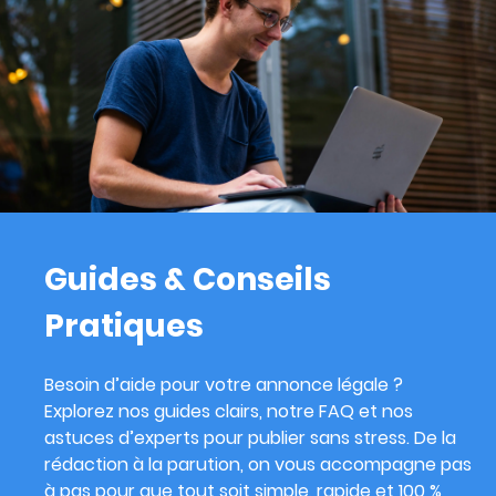
Guides & Conseils
Pratiques
Besoin d’aide pour votre annonce légale ?
Explorez nos guides clairs, notre FAQ et nos
astuces d’experts pour publier sans stress. De la
rédaction à la parution, on vous accompagne pas
à pas pour que tout soit simple, rapide et 100 %