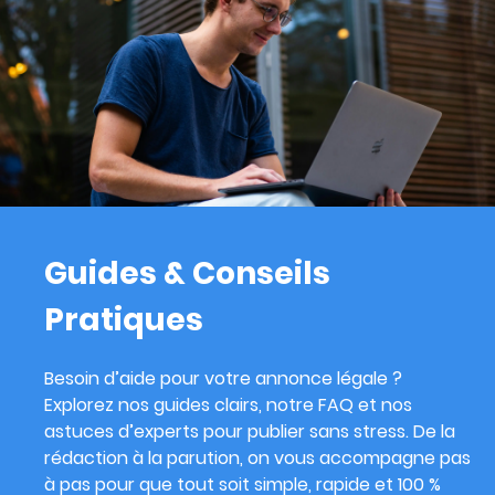
Guides & Conseils
Pratiques
Besoin d’aide pour votre annonce légale ?
Explorez nos guides clairs, notre FAQ et nos
astuces d’experts pour publier sans stress. De la
rédaction à la parution, on vous accompagne pas
à pas pour que tout soit simple, rapide et 100 %