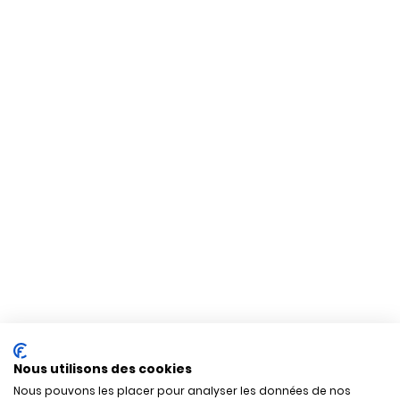
Nous utilisons des cookies
Nous pouvons les placer pour analyser les données de nos