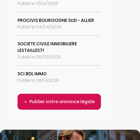
Publié le 11/04/2026
PROCIVIS BOURGOGNE SUD - ALLIER
Publié le 04/04/2026
SOCIETE CIVILE IMMOBILIERE
LESTAILLES71
Publié le 06/03/2026
SCI BDL IMMO
Publié le 29/01/2026
Publier votre annonce légale