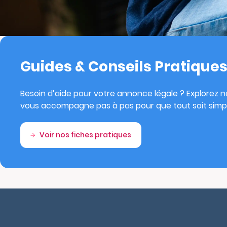
Guides & Conseils Pratique
Besoin d’aide pour votre annonce légale ? Explorez no
vous accompagne pas à pas pour que tout soit simpl
Voir nos fiches pratiques