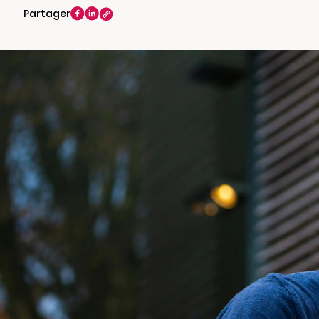
Partager