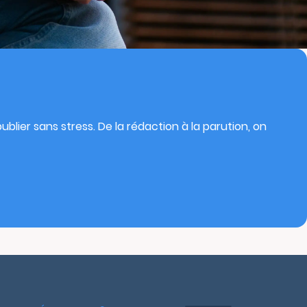
blier sans stress. De la rédaction à la parution, on