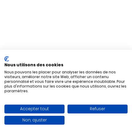
Nous utilisons des cookies
Nous pouvons les placer pour analyser les données de nos
visiteurs, améliorer notre site Web, afficher un contenu
personnalisé et vous faire vivre une expérience inoubliable. Pour
plus d'informations sur les cookies que nous utilisons, ouvrez les
paramètres.
Accepter tout
Refuser
Non, ajuster