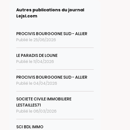
Autres publications du journal
Lejsl.com
PROCIVIS BOURGOGNE SUD - ALLIER
Publié le 25/06/2026
LE PARADIS DE LOUNE
Publié le 11/04/2026
PROCIVIS BOURGOGNE SUD - ALLIER
Publié le 04/04/2026
SOCIETE CIVILE IMMOBILIERE
LESTAILLES71
Publié le 06/03/2026
SCI BDL IMMO