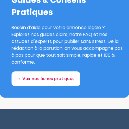
Guides & Conseils
Pratiques
Besoin d’aide pour votre annonce légale ?
Explorez nos guides clairs, notre FAQ et nos
astuces d’experts pour publier sans stress. De la
rédaction à la parution, on vous accompagne pas
à pas pour que tout soit simple, rapide et 100 %
conforme.
Voir nos fiches pratiques