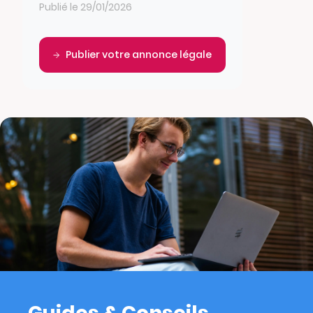
Publié le 29/01/2026
Publier votre annonce légale