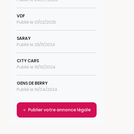
VDF
Publié le 21/02/2025
SARAY
Publié le 29/11/2024
CITY CARS
Publié le 18/10/2024
GENS DE BERRY
Publié le 19/04/2024
Publier votre annonce légale