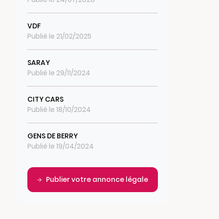
VDF
Publié le 21/02/2025
SARAY
Publié le 29/11/2024
CITY CARS
Publié le 18/10/2024
GENS DE BERRY
Publié le 19/04/2024
Publier votre annonce légale