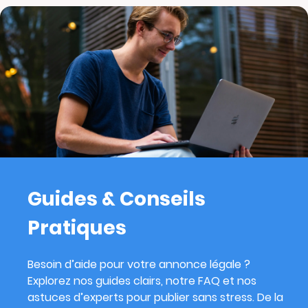
Guides & Conseils
Pratiques
Besoin d’aide pour votre annonce légale ?
Explorez nos guides clairs, notre FAQ et nos
astuces d’experts pour publier sans stress. De la