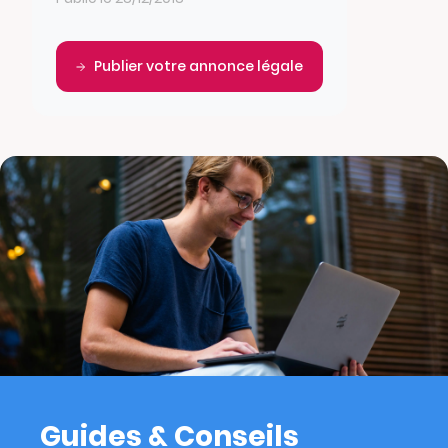
Publier votre annonce légale
Guides & Conseils