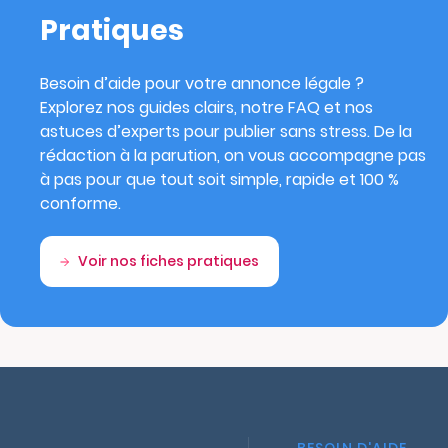
Pratiques
Besoin d’aide pour votre annonce légale ?
Explorez nos guides clairs, notre FAQ et nos
astuces d’experts pour publier sans stress. De la
rédaction à la parution, on vous accompagne pas
à pas pour que tout soit simple, rapide et 100 %
conforme.
Voir nos fiches pratiques