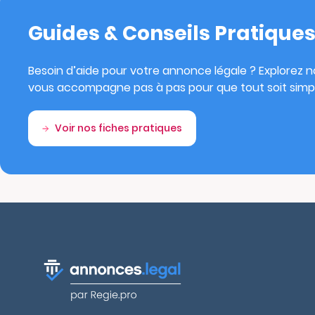
Guides & Conseils Pratique
Besoin d’aide pour votre annonce légale ? Explorez no
vous accompagne pas à pas pour que tout soit simpl
Voir nos fiches pratiques