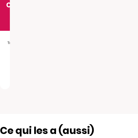
comptent
Ce qui les a (aussi)