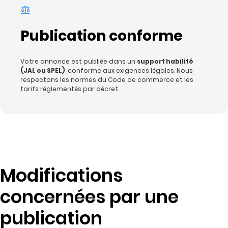
Publication conforme
Votre annonce est publiée dans un
support habilité
(JAL ou SPEL)
, conforme aux exigences légales. Nous
respectons les normes du Code de commerce et les
tarifs réglementés par décret.
Modifications
concernées par une
publication