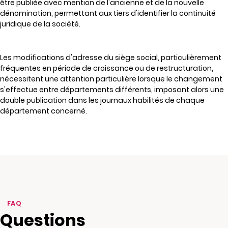
être publiée avec mention de l'ancienne et de la nouvelle
dénomination, permettant aux tiers d'identifier la continuité
juridique de la société.
Les modifications d'adresse du siège social, particulièrement
fréquentes en période de croissance ou de restructuration,
nécessitent une attention particulière lorsque le changement
s'effectue entre départements différents, imposant alors une
double publication dans les journaux habilités de chaque
département concerné.
FAQ
Questions