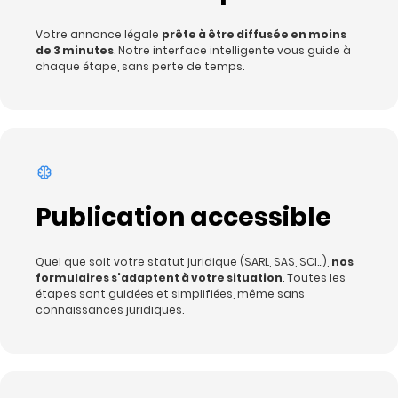
Votre annonce légale
prête à être diffusée en moins
de 3 minutes
. Notre interface intelligente vous guide à
chaque étape, sans perte de temps.
Publication accessible
Quel que soit votre statut juridique (SARL, SAS, SCI…),
nos
formulaires s'adaptent à votre situation
. Toutes les
étapes sont guidées et simplifiées, même sans
connaissances juridiques.