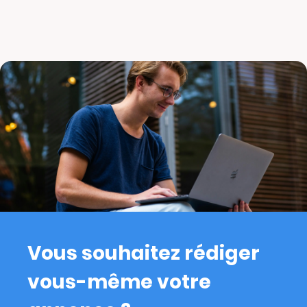
Vous souhaitez rédiger
vous-même votre