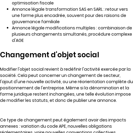
optimisation fiscale
Annonce légale transformation SAS en SARL : retour vers
une forme plus encadrée, souvent pour des raisons de
gouvernance familiale
Annonce légale modifications multiples : combinaison de
plusieurs changements simultanés, procédure complexe
d'AGE
Changement d'objet social
Modifier l'objet social revient à redéfinir l'activité exercée par la
société. Cela peut concerner un changement de secteur,
l'ajout d'une nouvelle activité, ou une réorientation complète du
positionnement de l'entreprise. Même si la dénomination et la
forme juridique restent inchangées, une telle évolution impose
de modifier les statuts, et donc de publier une annonce.
Ce type de changement peut également avoir des impacts
annexes : variation du code APE, nouvelles obligations
réglementaires, voire nouvelles conventions collectives.