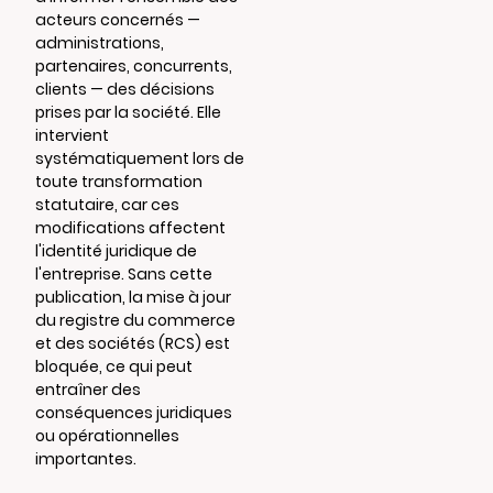
acteurs concernés —
administrations,
partenaires, concurrents,
clients — des décisions
prises par la société. Elle
intervient
systématiquement lors de
toute transformation
statutaire, car ces
modifications affectent
l'identité juridique de
l'entreprise. Sans cette
publication, la mise à jour
du registre du commerce
et des sociétés (RCS) est
bloquée, ce qui peut
entraîner des
conséquences juridiques
ou opérationnelles
importantes.