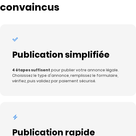
convaincus
Publication simplifiée
4 étapes suffisent
pour publier votre annonce légale.
Choisissez le type d'annonce, remplissez le formulaire,
vérifiez, puis validez par paiement sécurisé.
Publication rapide