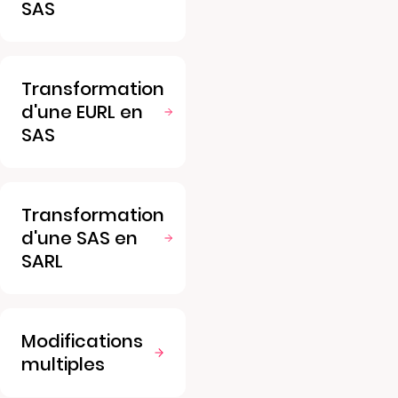
SAS
Transformation
d'une EURL en
SAS
Transformation
d'une SAS en
SARL
Modifications
multiples