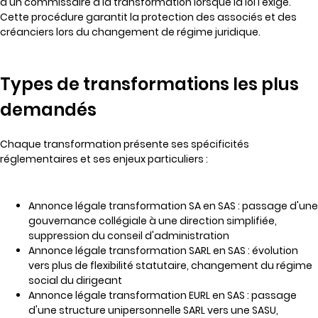
d'un commissaire à la transformation lorsque la loi l'exige.
Cette procédure garantit la protection des associés et des
créanciers lors du changement de régime juridique.
Types de transformations les plus
demandés
Chaque transformation présente ses spécificités
réglementaires et ses enjeux particuliers :
Annonce légale transformation SA en SAS : passage d'une
gouvernance collégiale à une direction simplifiée,
suppression du conseil d'administration
Annonce légale transformation SARL en SAS : évolution
vers plus de flexibilité statutaire, changement du régime
social du dirigeant
Annonce légale transformation EURL en SAS : passage
d'une structure unipersonnelle SARL vers une SASU,