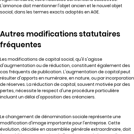
L'annonce doit mentionner l'objet ancien et le nouvel objet
social, dans les termes exacts adoptés en AGE.
Autres modifications statutaires
fréquentes
Les modifications de capital social, qu'il s'agisse
d'augmentation ou de réduction, constituent également des
cas fréquents de publication. L'augmentation de capital peut
résulter d'apports en numéraire, en nature, ou par incorporation
de réserves. La réduction de capital, souvent motivée par des
pertes, nécessite le respect d'une procédure particulière
incluant un délai d'opposition des créanciers.
Le changement de dénomination sociale représente une
modification d'image importante pour l'entreprise. Cette
évolution, décidée en assemblée générale extraordinaire, doit