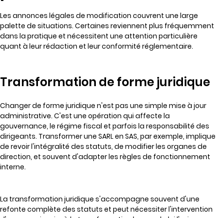
Les annonces légales de modification couvrent une large
palette de situations. Certaines reviennent plus fréquemment
dans la pratique et nécessitent une attention particulière
quant à leur rédaction et leur conformité réglementaire.
Transformation de forme juridique
Changer de forme juridique n'est pas une simple mise à jour
administrative. C'est une opération qui affecte la
gouvernance, le régime fiscal et parfois la responsabilité des
dirigeants. Transformer une SARL en SAS, par exemple, implique
de revoir l'intégralité des statuts, de modifier les organes de
direction, et souvent d'adapter les règles de fonctionnement
interne.
La transformation juridique s'accompagne souvent d'une
refonte complète des statuts et peut nécessiter l'intervention