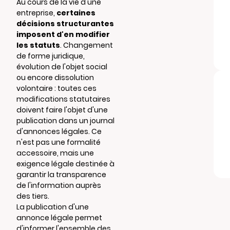
Au cours de la vie d'une
entreprise,
certaines
décisions structurantes
imposent d'en modifier
les statuts
. Changement
de forme juridique,
évolution de l'objet social
ou encore dissolution
volontaire : toutes ces
modifications statutaires
doivent faire l'objet d'une
publication dans un journal
d'annonces légales. Ce
n'est pas une formalité
accessoire, mais une
exigence légale destinée à
garantir la transparence
de l'information auprès
des tiers.
La publication d'une
annonce légale permet
d'informer l'ensemble des