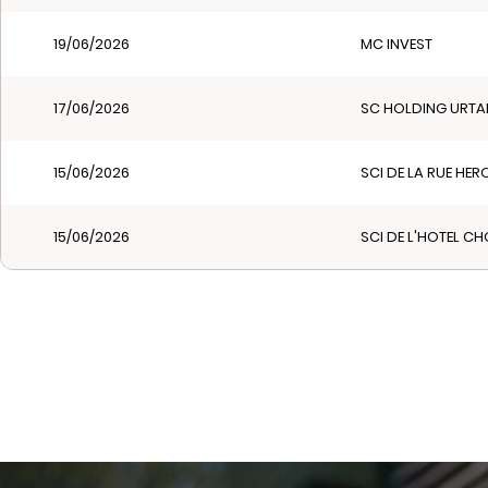
19/06/2026
MC INVEST
17/06/2026
SC HOLDING URT
15/06/2026
SCI DE LA RUE HER
15/06/2026
SCI DE L'HOTEL CH