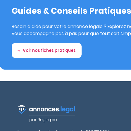
Guides & Conseils Pratique
Besoin d’aide pour votre annonce légale ? Explorez no
vous accompagne pas à pas pour que tout soit simpl
Voir nos fiches pratiques