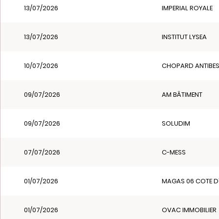
13/07/2026
IMPERIAL ROYALE
13/07/2026
INSTITUT LYSEA
10/07/2026
CHOPARD ANTIBE
09/07/2026
AM BÂTIMENT
09/07/2026
SOLUDIM
07/07/2026
C-MESS
01/07/2026
MAGAS 06 COTE D
01/07/2026
OVAC IMMOBILIER