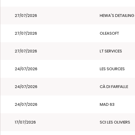
27/07/2026
HEWA'S DETAILING
27/07/2026
OLEASOFT
27/07/2026
LT SERVICES
24/07/2026
LES SOURCES
24/07/2026
CÀ DI FARFALLE
24/07/2026
MAD 63
17/07/2026
SCI LES OLIVIERS