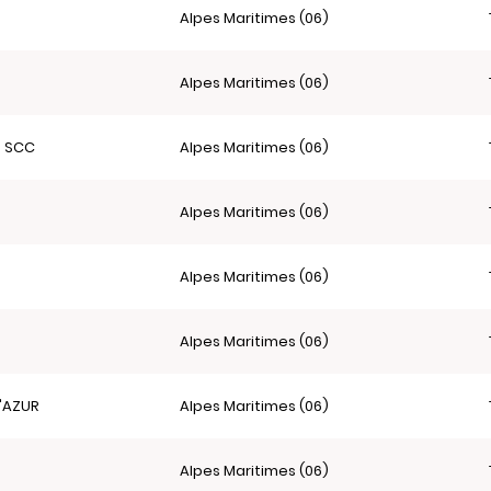
Alpes Maritimes (06)
Alpes Maritimes (06)
S SCC
Alpes Maritimes (06)
Alpes Maritimes (06)
Alpes Maritimes (06)
Alpes Maritimes (06)
'AZUR
Alpes Maritimes (06)
Alpes Maritimes (06)