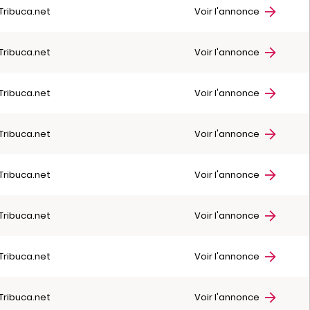
Tribuca.net
Voir l'annonce
Tribuca.net
Voir l'annonce
Tribuca.net
Voir l'annonce
Tribuca.net
Voir l'annonce
Tribuca.net
Voir l'annonce
Tribuca.net
Voir l'annonce
Tribuca.net
Voir l'annonce
Tribuca.net
Voir l'annonce