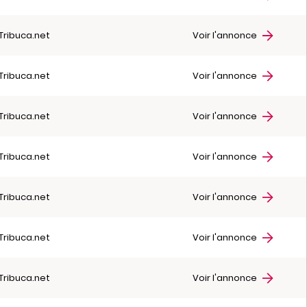
Tribuca.net
Voir l'annonce
Tribuca.net
Voir l'annonce
Tribuca.net
Voir l'annonce
Tribuca.net
Voir l'annonce
Tribuca.net
Voir l'annonce
Tribuca.net
Voir l'annonce
Tribuca.net
Voir l'annonce