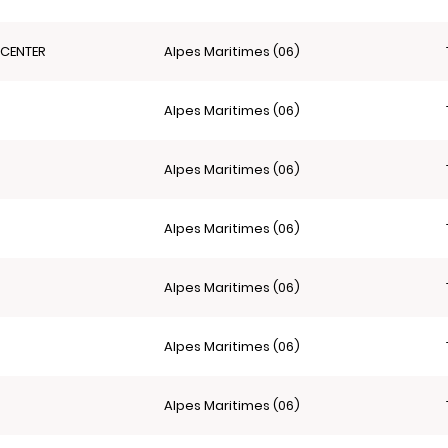
 CENTER
Alpes Maritimes (06)
Alpes Maritimes (06)
Alpes Maritimes (06)
Alpes Maritimes (06)
Alpes Maritimes (06)
Alpes Maritimes (06)
Alpes Maritimes (06)