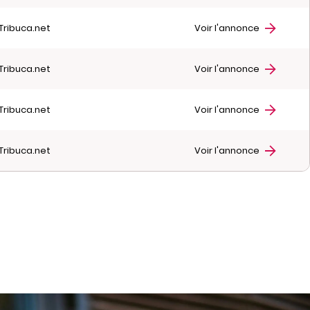
Tribuca.net
Voir l'annonce
Tribuca.net
Voir l'annonce
Tribuca.net
Voir l'annonce
Tribuca.net
Voir l'annonce