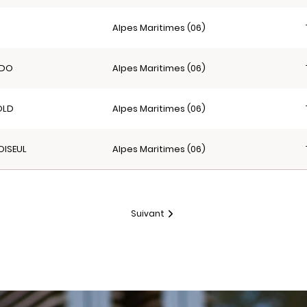
Alpes Maritimes (06)
ADO
Alpes Maritimes (06)
OLD
Alpes Maritimes (06)
OISEUL
Alpes Maritimes (06)
Suivant