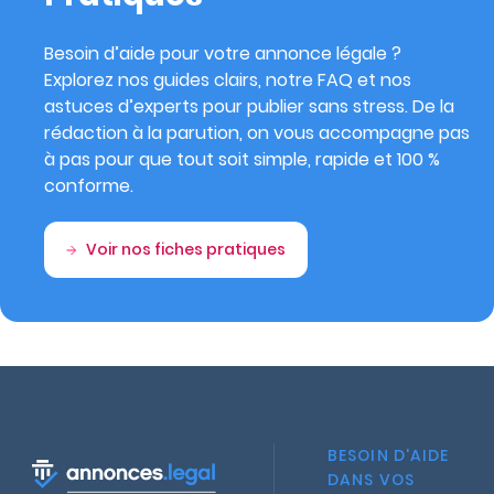
Besoin d’aide pour votre annonce légale ?
Explorez nos guides clairs, notre FAQ et nos
astuces d’experts pour publier sans stress. De la
rédaction à la parution, on vous accompagne pas
à pas pour que tout soit simple, rapide et 100 %
conforme.
Voir nos fiches pratiques
BESOIN D'AIDE
DANS VOS