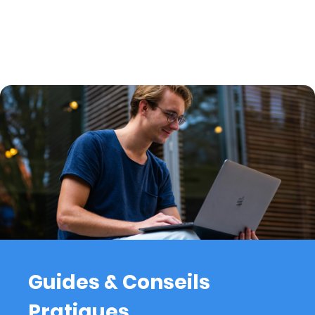
Guides & Conseils
Pratiques