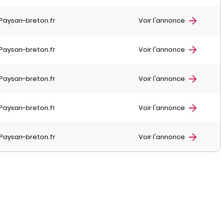
Paysan-breton.fr
Voir l'annonce
Paysan-breton.fr
Voir l'annonce
Paysan-breton.fr
Voir l'annonce
Paysan-breton.fr
Voir l'annonce
Paysan-breton.fr
Voir l'annonce