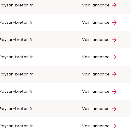
Paysan-breton.fr
Voir l'annonce
Paysan-breton.fr
Voir l'annonce
Paysan-breton.fr
Voir l'annonce
Paysan-breton.fr
Voir l'annonce
Paysan-breton.fr
Voir l'annonce
Paysan-breton.fr
Voir l'annonce
Paysan-breton.fr
Voir l'annonce
Paysan-breton.fr
Voir l'annonce