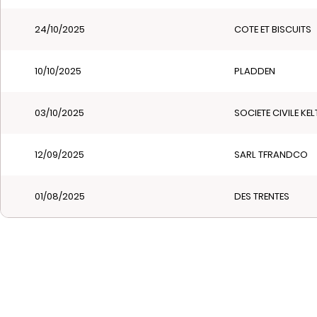
24/10/2025
COTE ET BISCUITS
10/10/2025
PLADDEN
03/10/2025
SOCIETE CIVILE KE
12/09/2025
SARL TFRANDCO
01/08/2025
DES TRENTES