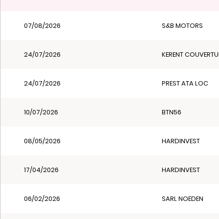
07/08/2026
S&B MOTORS
24/07/2026
KERENT COUVERTU
24/07/2026
PREST ATA LOC
10/07/2026
BTN56
08/05/2026
HARDINVEST
17/04/2026
HARDINVEST
06/02/2026
SARL NOEDEN