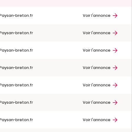
Paysan-breton.fr
Voir l'annonce
Paysan-breton.fr
Voir l'annonce
Paysan-breton.fr
Voir l'annonce
Paysan-breton.fr
Voir l'annonce
Paysan-breton.fr
Voir l'annonce
Paysan-breton.fr
Voir l'annonce
Paysan-breton.fr
Voir l'annonce