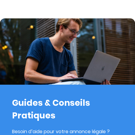
Guides & Conseils
Pratiques
Besoin d’aide pour votre annonce légale ?