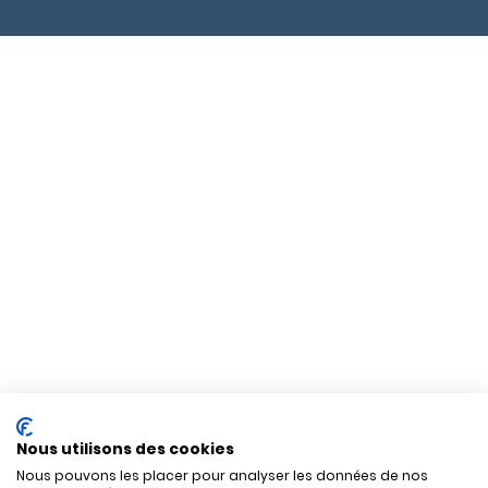
Nous utilisons des cookies
Nous pouvons les placer pour analyser les données de nos