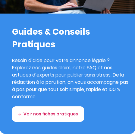
Guides & Conseils
Pratiques
Besoin d’aide pour votre annonce légale ?
Explorez nos guides clairs, notre FAQ et nos
astuces d’experts pour publier sans stress. De la
rédaction à la parution, on vous accompagne pas
à pas pour que tout soit simple, rapide et 100 %
conforme.
Voir nos fiches pratiques