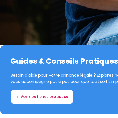
Guides & Conseils Pratique
Besoin d’aide pour votre annonce légale ? Explorez no
vous accompagne pas à pas pour que tout soit simpl
Voir nos fiches pratiques