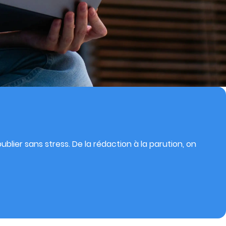
blier sans stress. De la rédaction à la parution, on