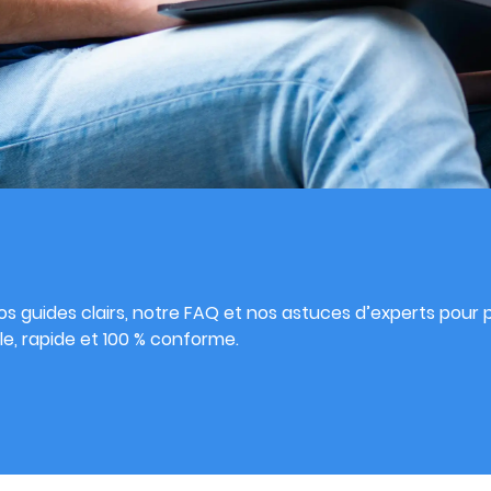
s
s guides clairs, notre FAQ et nos astuces d’experts pour pu
e, rapide et 100 % conforme.