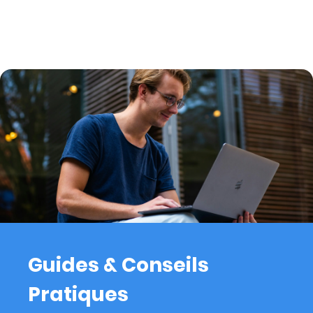
Guides & Conseils
Pratiques