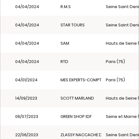
04/04/2024
R.M.S
Seine Saint Deni
04/04/2024
STAR TOURS
Seine Saint Deni
04/04/2024
SAM
Hauts de Seine 
04/04/2024
RTD
Paris (75)
04/01/2024
MES EXPERTS-COMPTABLES.FR
Paris (75)
14/09/2023
SCOTT MARLAND
Hauts de Seine 
06/07/2023
GREEN SHOP IDF
Seine et Marne 
22/06/2023
ZLASSY NACCACHE DAVID
Seine Saint Deni