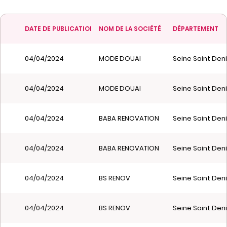
DATE DE PUBLICATION
NOM DE LA SOCIÉTÉ
DÉPARTEMENT
04/04/2024
MODE DOUAI
Seine Saint Deni
04/04/2024
MODE DOUAI
Seine Saint Deni
04/04/2024
BABA RENOVATION
Seine Saint Deni
04/04/2024
BABA RENOVATION
Seine Saint Deni
04/04/2024
BS RENOV
Seine Saint Deni
04/04/2024
BS RENOV
Seine Saint Deni