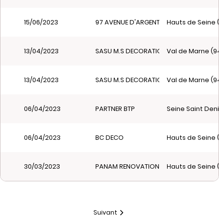
15/06/2023
97 AVENUE D'ARGENTEUIL 92600 ASNIERE
Hauts de Seine 
13/04/2023
SASU M.S DECORATION
Val de Marne (9
13/04/2023
SASU M.S DECORATION
Val de Marne (9
06/04/2023
PARTNER BTP
Seine Saint Deni
06/04/2023
BC DECO
Hauts de Seine 
30/03/2023
PANAM RENOVATION
Hauts de Seine 
Suivant