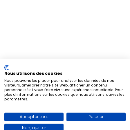
Nous utilisons des cookies
Nous pouvons les placer pour analyser les données de nos
visiteurs, améliorer notre site Web, afficher un contenu
personnalisé et vous faire vivre une expérience inoubliable. Pour
plus d'informations sur les cookies que nous utilisons, ouvrez les
paramètres.
Accepter tout
Refuser
Non, ajuster