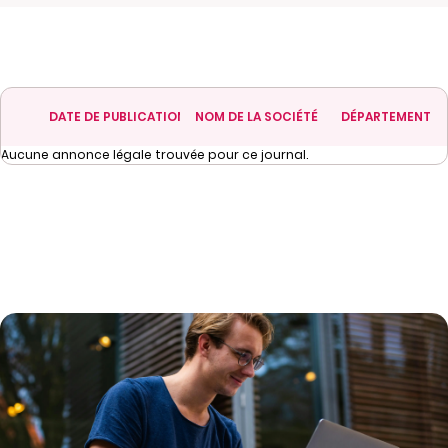
DATE DE PUBLICATION
NOM DE LA SOCIÉTÉ
DÉPARTEMENT
Aucune annonce légale trouvée pour ce journal.