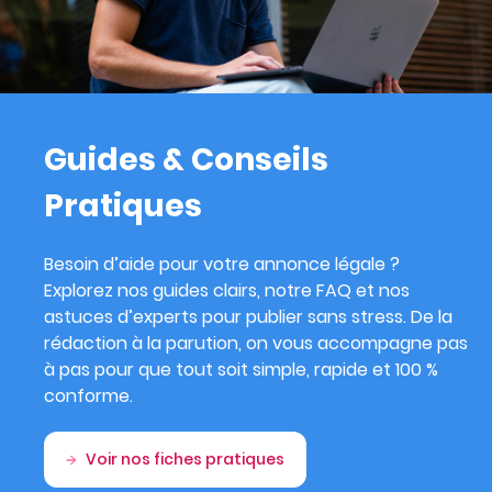
Guides & Conseils
Pratiques
Besoin d’aide pour votre annonce légale ?
Explorez nos guides clairs, notre FAQ et nos
astuces d’experts pour publier sans stress. De la
rédaction à la parution, on vous accompagne pas
à pas pour que tout soit simple, rapide et 100 %
conforme.
Voir nos fiches pratiques