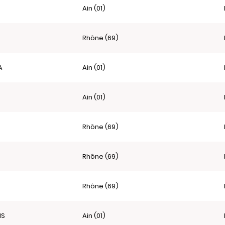
Ain (01)
Rhône (69)
A
Ain (01)
Ain (01)
Rhône (69)
Rhône (69)
Rhône (69)
NS
Ain (01)