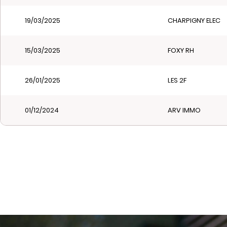
19/03/2025
CHARPIGNY ELEC
15/03/2025
FOXY RH
26/01/2025
LES 2F
01/12/2024
ARV IMMO