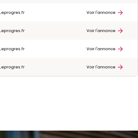
Leprogres.fr
Voir l'annonce
Leprogres.fr
Voir l'annonce
Leprogres.fr
Voir l'annonce
Leprogres.fr
Voir l'annonce