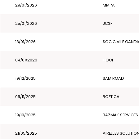
29/01/2026
MMPA
25/01/2026
JCSF
13/01/2026
SOC CIVILE GANDI
04/01/2026
HOCI
19/12/2025
SAM ROAD
05/11/2025
BOETICA
19/10/2025
BAZMAK SERVICES
21/05/2025
AIRELLES SOLUTIO