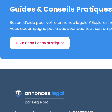
Guides & Conseils Pratique
Besoin d’aide pour votre annonce légale ? Explorez no
vous accompagne pas à pas pour que tout soit simpl
Voir nos fiches pratiques