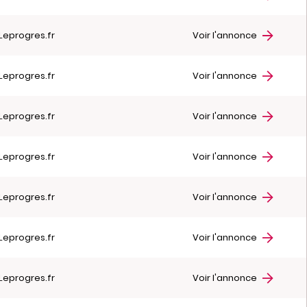
Leprogres.fr
Voir l'annonce
Leprogres.fr
Voir l'annonce
Leprogres.fr
Voir l'annonce
Leprogres.fr
Voir l'annonce
Leprogres.fr
Voir l'annonce
Leprogres.fr
Voir l'annonce
Leprogres.fr
Voir l'annonce