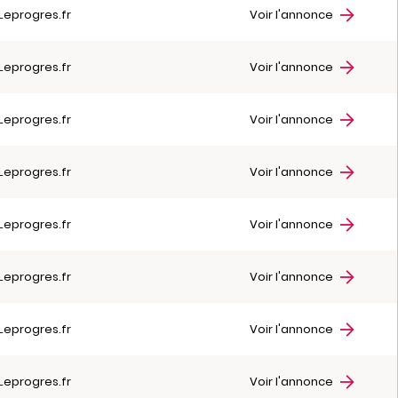
Leprogres.fr
Voir l'annonce
Leprogres.fr
Voir l'annonce
Leprogres.fr
Voir l'annonce
Leprogres.fr
Voir l'annonce
Leprogres.fr
Voir l'annonce
Leprogres.fr
Voir l'annonce
Leprogres.fr
Voir l'annonce
Leprogres.fr
Voir l'annonce