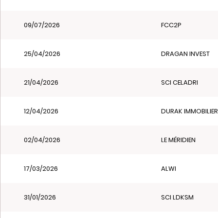
09/07/2026
FCC2P
25/04/2026
DRAGAN INVEST
21/04/2026
SCI CELADRI
12/04/2026
DURAK IMMOBILIER
02/04/2026
LE MÉRIDIEN
17/03/2026
ALWI
31/01/2026
SCI LDKSM