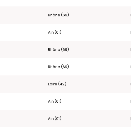
Rhône (69)
Ain (01)
Rhône (69)
Rhône (69)
Loire (42)
Ain (01)
Ain (01)