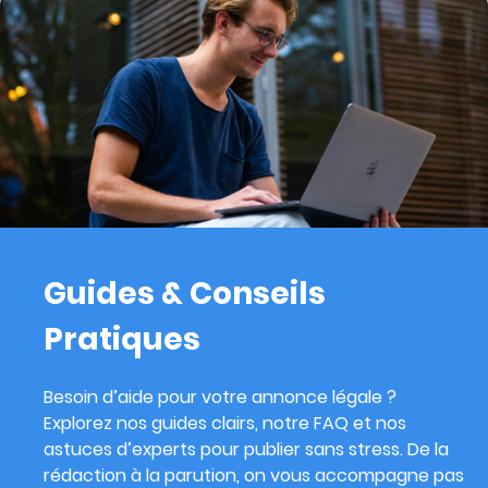
Guides & Conseils
Pratiques
Besoin d’aide pour votre annonce légale ?
Explorez nos guides clairs, notre FAQ et nos
astuces d’experts pour publier sans stress. De la
rédaction à la parution, on vous accompagne pas