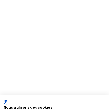
Nous utilisons des cookies