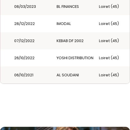
08/03/2023
BL FINANCES
Loiret (45)
28/12/2022
IMODAL
Loiret (45)
07/12/2022
KEBAB DF 2002
Loiret (45)
26/10/2022
YOSHI DISTRIBUTION
Loiret (45)
06/10/2021
AL SOUDANI
Loiret (45)