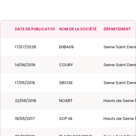
DATE DE PUBLICATION
NOM DE LA SOCIÉTÉ
DÉPARTEMENT
17/07/2026
EHBA09
Seine Saint Deni
14/06/2019
COURY
Seine Saint Deni
17/05/2019
SIROSE
Seine Saint Deni
22/06/2018
NOART
Hauts de Seine 
19/05/2017
SCP GL
Hauts de Seine 