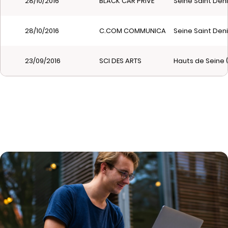
28/10/2016
BLACK CAR PRIVE
Seine Saint Deni
28/10/2016
C.COM COMMUNICATION
Seine Saint Deni
23/09/2016
SCI DES ARTS
Hauts de Seine 