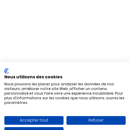
Nous utilisons des cookies
Nous pouvons les placer pour analyser les données de nos
visiteurs, améliorer notre site Web, afficher un contenu
personnalisé et vous faire vivre une expérience inoubliable. Pour
plus d'informations sur les cookies que nous utilisons, ouvrez les
paramètres.
Accepter tout
Refuser