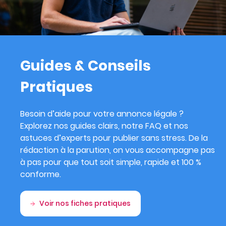
Guides & Conseils
Pratiques
Besoin d’aide pour votre annonce légale ?
Explorez nos guides clairs, notre FAQ et nos
astuces d’experts pour publier sans stress. De la
rédaction à la parution, on vous accompagne pas
à pas pour que tout soit simple, rapide et 100 %
conforme.
Voir nos fiches pratiques