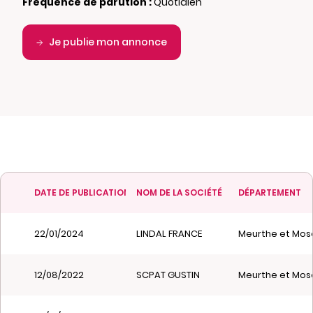
Fréquence de parution :
Quotidien
Je publie mon annonce
DATE DE PUBLICATION
NOM DE LA SOCIÉTÉ
DÉPARTEMENT
22/01/2024
LINDAL FRANCE
Meurthe et Mose
12/08/2022
SCPAT GUSTIN
Meurthe et Mose