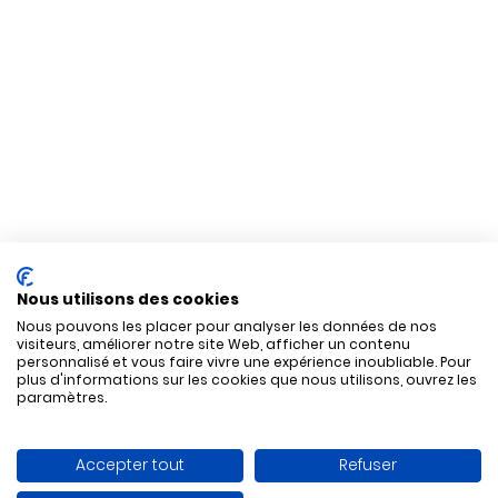
Nous utilisons des cookies
Nous pouvons les placer pour analyser les données de nos
visiteurs, améliorer notre site Web, afficher un contenu
personnalisé et vous faire vivre une expérience inoubliable. Pour
plus d'informations sur les cookies que nous utilisons, ouvrez les
paramètres.
Accepter tout
Refuser