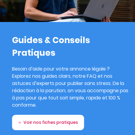
Guides & Conseils
Pratiques
Besoin d’aide pour votre annonce légale ?
Explorez nos guides clairs, notre FAQ et nos
astuces d’experts pour publier sans stress. De la
rédaction à la parution, on vous accompagne pas
à pas pour que tout soit simple, rapide et 100 %
conforme.
Voir nos fiches pratiques