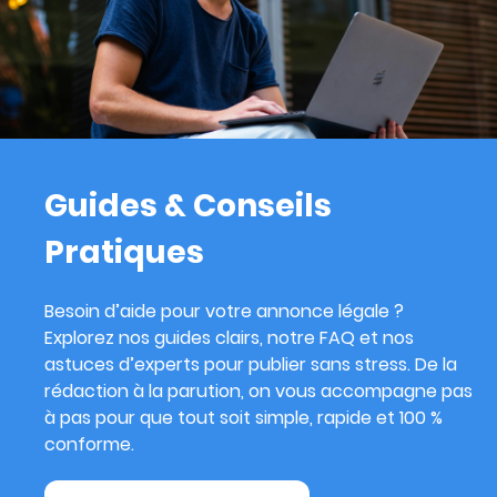
Guides & Conseils
Pratiques
Besoin d’aide pour votre annonce légale ?
Explorez nos guides clairs, notre FAQ et nos
astuces d’experts pour publier sans stress. De la
rédaction à la parution, on vous accompagne pas
à pas pour que tout soit simple, rapide et 100 %
conforme.