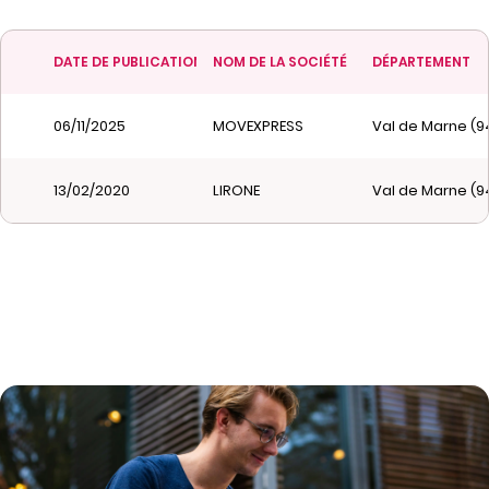
DATE DE PUBLICATION
NOM DE LA SOCIÉTÉ
DÉPARTEMENT
06/11/2025
MOVEXPRESS
Val de Marne (9
13/02/2020
LIRONE
Val de Marne (9