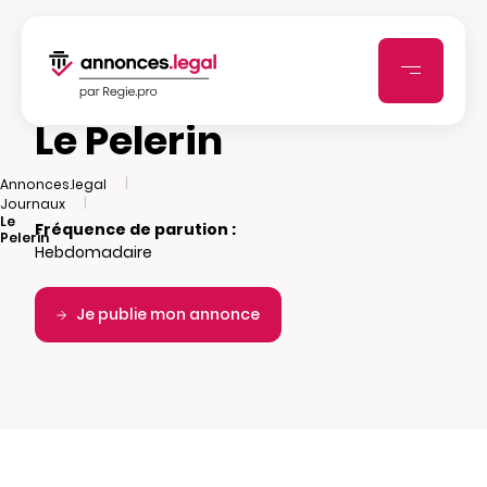
Le Pelerin
|
Annonces.legal
|
Journaux
Le
Fréquence de parution :
Pelerin
Hebdomadaire
Je publie mon annonce