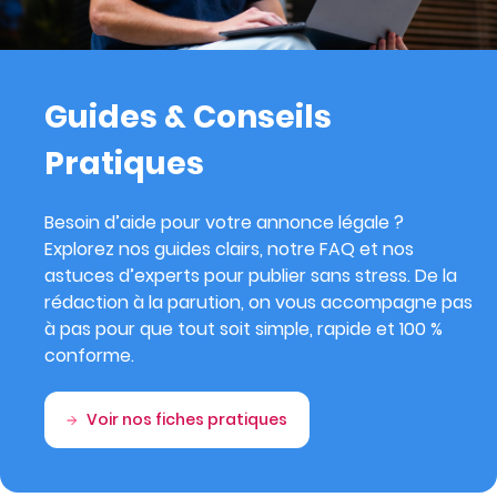
Guides & Conseils
Pratiques
Besoin d’aide pour votre annonce légale ?
Explorez nos guides clairs, notre FAQ et nos
astuces d’experts pour publier sans stress. De la
rédaction à la parution, on vous accompagne pas
à pas pour que tout soit simple, rapide et 100 %
conforme.
Voir nos fiches pratiques