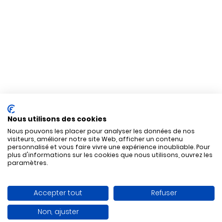
Nous utilisons des cookies
Nous pouvons les placer pour analyser les données de nos
visiteurs, améliorer notre site Web, afficher un contenu
personnalisé et vous faire vivre une expérience inoubliable. Pour
plus d'informations sur les cookies que nous utilisons, ouvrez les
paramètres.
Accepter tout
Refuser
Non, ajuster