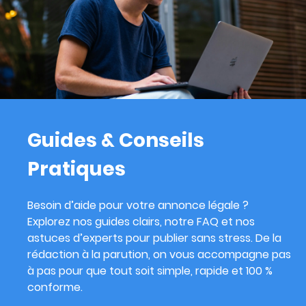
Guides & Conseils
Pratiques
Besoin d’aide pour votre annonce légale ?
Explorez nos guides clairs, notre FAQ et nos
astuces d’experts pour publier sans stress. De la
rédaction à la parution, on vous accompagne pas
à pas pour que tout soit simple, rapide et 100 %
conforme.