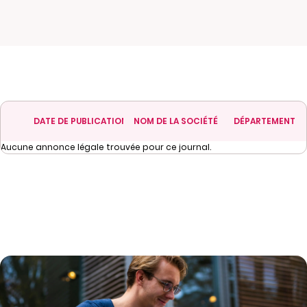
DATE DE PUBLICATION
NOM DE LA SOCIÉTÉ
DÉPARTEMENT
Aucune annonce légale trouvée pour ce journal.