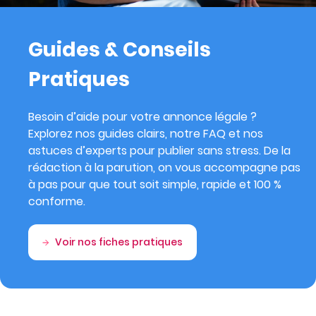
Guides & Conseils
Pratiques
Besoin d’aide pour votre annonce légale ?
Explorez nos guides clairs, notre FAQ et nos
astuces d’experts pour publier sans stress. De la
rédaction à la parution, on vous accompagne pas
à pas pour que tout soit simple, rapide et 100 %
conforme.
Voir nos fiches pratiques