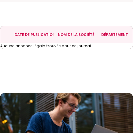
DATE DE PUBLICATION
NOM DE LA SOCIÉTÉ
DÉPARTEMENT
Aucune annonce légale trouvée pour ce journal.