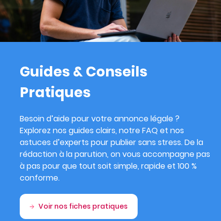
Guides & Conseils
Pratiques
Besoin d’aide pour votre annonce légale ?
Explorez nos guides clairs, notre FAQ et nos
astuces d’experts pour publier sans stress. De la
rédaction à la parution, on vous accompagne pas
à pas pour que tout soit simple, rapide et 100 %
conforme.
Voir nos fiches pratiques