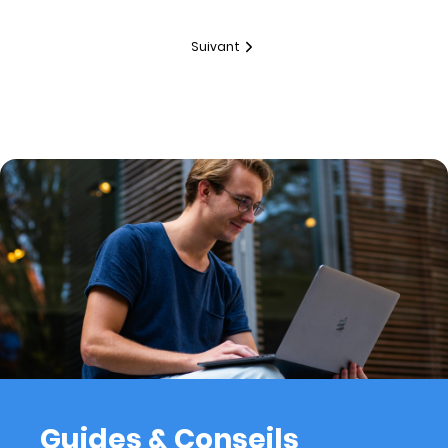
Suivant
Guides & Conseils