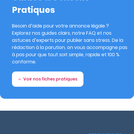
Pratiques
Besoin d’aide pour votre annonce légale ?
Explorez nos guides clairs, notre FAQ et nos
astuces d’experts pour publier sans stress. De la
rédaction à la parution, on vous accompagne pas
à pas pour que tout soit simple, rapide et 100 %
conforme.
Voir nos fiches pratiques