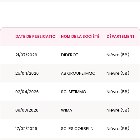
DATE DE PUBLICATION
NOM DE LA SOCIÉTÉ
DÉPARTEMENT
21/07/2026
DIDEROT
Nièvre (58)
25/04/2026
AB GROUPE IMMO
Nièvre (58)
02/04/2026
SCI SETIMMO
Nièvre (58)
09/03/2026
WIMA
Nièvre (58)
17/02/2026
SCI RS CORBELIN
Nièvre (58)