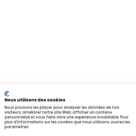
Nous utilisons des cookies
Nous pouvons les placer pour analyser les données de nos
visiteurs, améliorer notre site Web, afficher un contenu
personnalisé et vous faire vivre une expérience inoubliable. Pour
plus d'informations sur les cookies que nous utilisons, ouvrez les
paramètres.