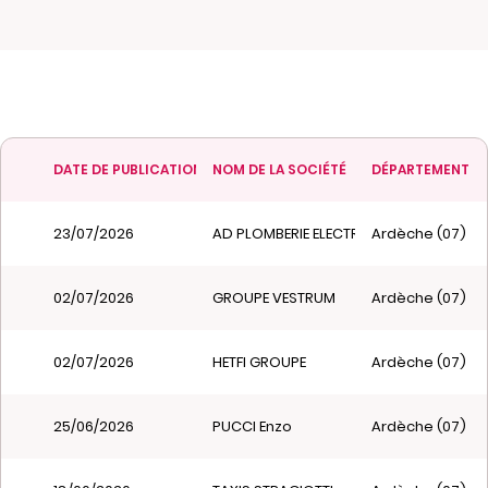
DATE DE PUBLICATION
NOM DE LA SOCIÉTÉ
DÉPARTEMENT
23/07/2026
AD PLOMBERIE ELECTRICITE
Ardèche (07)
02/07/2026
GROUPE VESTRUM
Ardèche (07)
02/07/2026
HETFI GROUPE
Ardèche (07)
25/06/2026
PUCCI Enzo
Ardèche (07)