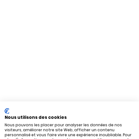
Nous utilisons des cookies
Nous pouvons les placer pour analyser les données de nos
visiteurs, améliorer notre site Web, afficher un contenu
personnalisé et vous faire vivre une expérience inoubliable. Pour