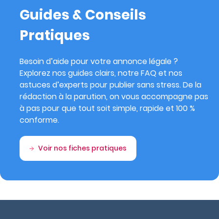
Guides & Conseils
Pratiques
Besoin d’aide pour votre annonce légale ?
Explorez nos guides clairs, notre FAQ et nos
astuces d’experts pour publier sans stress. De la
rédaction à la parution, on vous accompagne pas
à pas pour que tout soit simple, rapide et 100 %
conforme.
Voir nos fiches pratiques