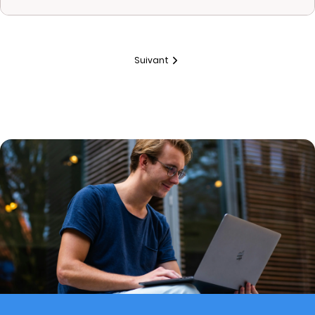
Suivant