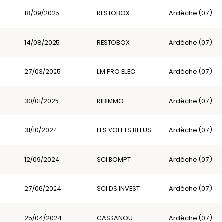
18/09/2025
RESTOBOX
Ardèche (07)
14/08/2025
RESTOBOX
Ardèche (07)
27/03/2025
LM PRO ELEC
Ardèche (07)
30/01/2025
RIBIMMO
Ardèche (07)
31/10/2024
LES VOLETS BLEUS
Ardèche (07)
12/09/2024
SCI BOMPT
Ardèche (07)
27/06/2024
SCI DS INVEST
Ardèche (07)
25/04/2024
CASSANOU
Ardèche (07)