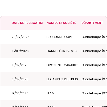
DATE DE PUBLICATION
NOM DE LA SOCIÉTÉ
DÉPARTEMENT
23/07/2026
PDI GUADELOUPE
Guadeloupe (97
18/07/2026
CANNE D'OR EVENTS
Guadeloupe (97
15/07/2026
DRONE NET CARAIBES
Guadeloupe (97
01/07/2026
LE CAMPUS DE SIRIUS
Guadeloupe (97
19/06/2026
JLAM
Guadeloupe (97