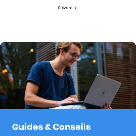
Suivant
Guides & Conseils