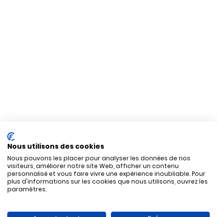
Nous utilisons des cookies
Nous pouvons les placer pour analyser les données de nos
visiteurs, améliorer notre site Web, afficher un contenu
personnalisé et vous faire vivre une expérience inoubliable. Pour
plus d'informations sur les cookies que nous utilisons, ouvrez les
paramètres.