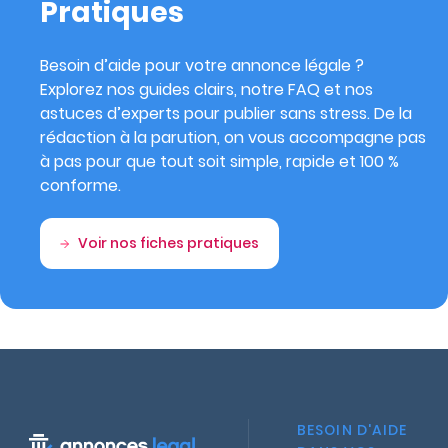
Pratiques
Besoin d’aide pour votre annonce légale ?
Explorez nos guides clairs, notre FAQ et nos
astuces d’experts pour publier sans stress. De la
rédaction à la parution, on vous accompagne pas
à pas pour que tout soit simple, rapide et 100 %
conforme.
Voir nos fiches pratiques
BESOIN D'AIDE