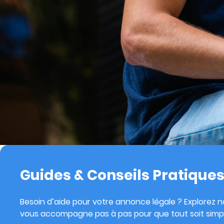
Guides & Conseils Pratique
Besoin d’aide pour votre annonce légale ? Explorez no
vous accompagne pas à pas pour que tout soit simpl