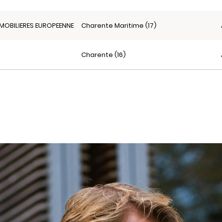
MOBILIERES EUROPEENNES
Charente Maritime (17)
Charente (16)