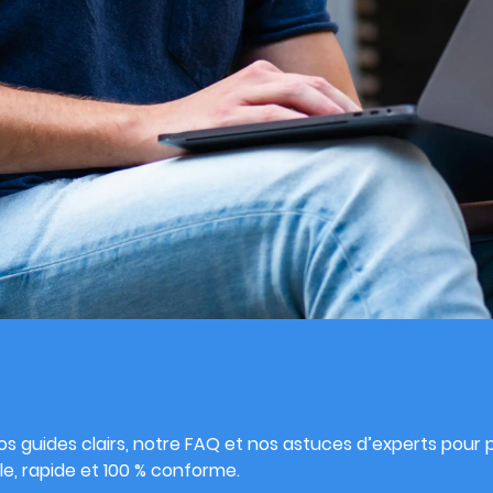
s
s guides clairs, notre FAQ et nos astuces d’experts pour pu
e, rapide et 100 % conforme.