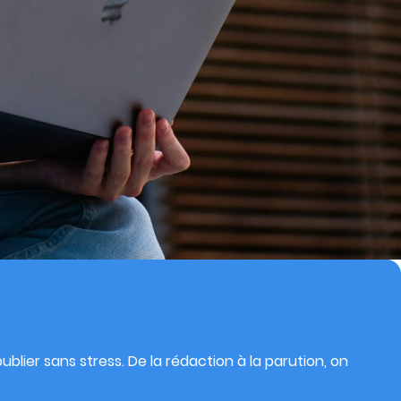
blier sans stress. De la rédaction à la parution, on