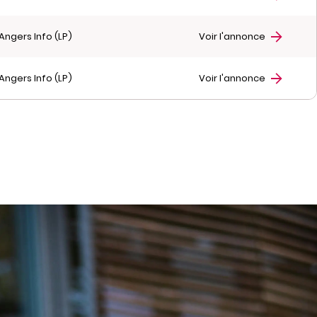
Angers Info (LP)
Voir l'annonce
Angers Info (LP)
Voir l'annonce