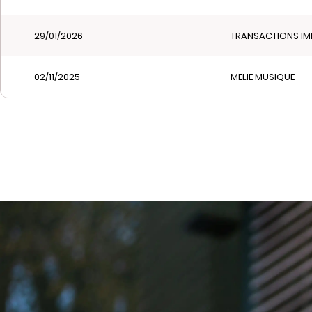
29/01/2026
TRANSACTIONS IM
02/11/2025
MELIE MUSIQUE