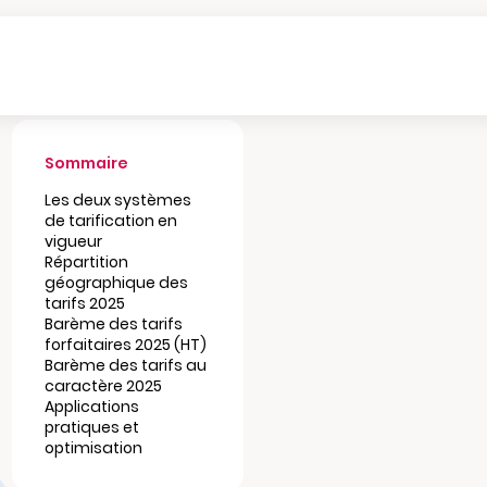
Sommaire
Les deux systèmes
de tarification en
vigueur
Répartition
géographique des
tarifs 2025
Barème des tarifs
forfaitaires 2025 (HT)
Barème des tarifs au
caractère 2025
Applications
pratiques et
optimisation