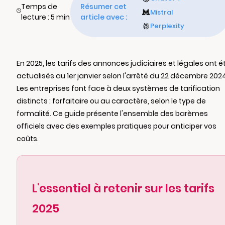
Temps de
Résumer cet
Mistral
lecture : 5 min
article avec :
Perplexity
En 2025, les tarifs des annonces judiciaires et légales ont é
actualisés au 1er janvier selon l'arrêté du 22 décembre 2024
Les entreprises font face à deux systèmes de tarification
distincts : forfaitaire ou au caractère, selon le type de
formalité. Ce guide présente l'ensemble des barèmes
officiels avec des exemples pratiques pour anticiper vos
coûts.
L'essentiel à retenir sur les tarifs
2025