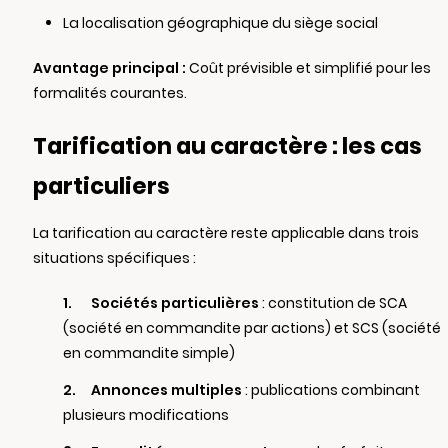
La localisation géographique du siège social
Avantage principal :
Coût prévisible et simplifié pour les
formalités courantes.
Tarification au caractère : les cas
particuliers
La tarification au caractère reste applicable dans trois
situations spécifiques :
Sociétés particulières
: constitution de SCA
(société en commandite par actions) et SCS (société
en commandite simple)
Annonces multiples
: publications combinant
plusieurs modifications