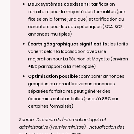
Deux systèmes coexistent
: tarification
forfaitaire pour la majorité des formalités (prix
fixe selon la forme juridique) et tarification au
caractère pour les cas spécifiques (SCA, SCS,
annonces multiples)
Écarts géographiques significatifs
: les tarifs
varient selon la localisation avec une
majoration pour La Réunion et Mayotte (environ
+15% par rapport à la métropole)
Optimisation possible
: comparer annonces
groupées au caractère versus annonces
séparées forfaitaires peut générer des
économies substantielles (jusqu'à 88€ sur
certaines formalités)
Source : Direction de l'information légale et
administrative (Premier ministre) - Actualisation des