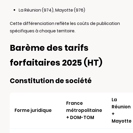
La Réunion (974), Mayotte (976)
Cette différenciation reflète les coûts de publication
spécifiques à chaque territoire.
Barème des tarifs
forfaitaires 2025 (HT)
Constitution de société
La
France
Réunion
Forme juridique
métropolitaine
+
+ DOM-TOM
Mayotte