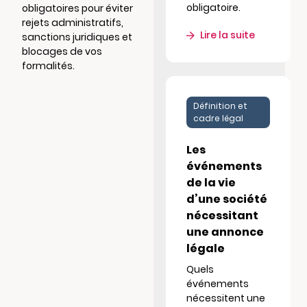
obligatoire.
obligatoires pour éviter
rejets administratifs,
Lire la suite
sanctions juridiques et
blocages de vos
formalités.
Définition et
cadre légal
Les
événements
de la vie
d’une société
nécessitant
une annonce
légale
Quels
événements
nécessitent une