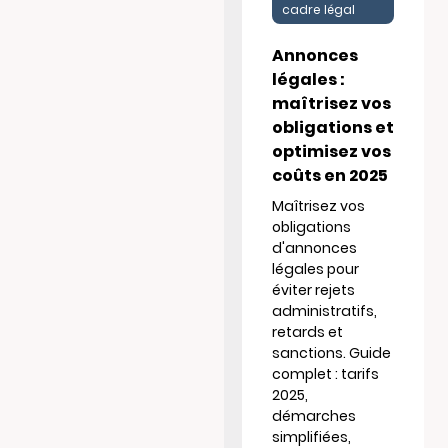
cadre légal
Annonces
légales :
maîtrisez vos
obligations et
optimisez vos
coûts en 2025
Maîtrisez vos
obligations
d'annonces
légales pour
éviter rejets
administratifs,
retards et
sanctions. Guide
complet : tarifs
2025,
démarches
simplifiées,