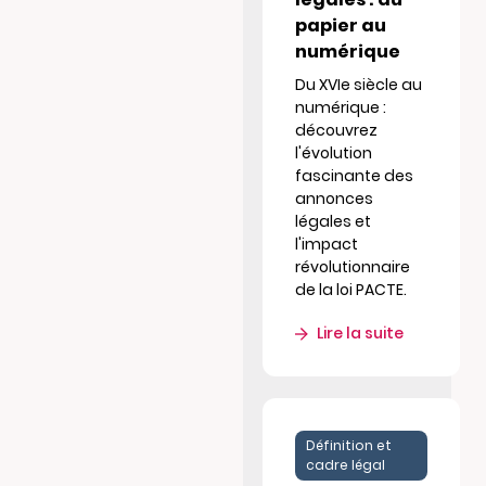
papier au
numérique
Du XVIe siècle au
numérique :
découvrez
l'évolution
fascinante des
annonces
légales et
l'impact
révolutionnaire
de la loi PACTE.
Lire la suite
Définition et
cadre légal