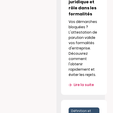
juridique et
rôle dans les
formalités
Vos démarches
bloquées ?
L'attestation de
parution valide
vos formalités
d'entreprise.
Découvrez
comment
l'obtenir
rapidement et
éviter les rejets.
Lire la suite
Définition et