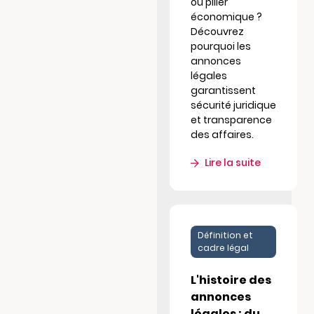
ou pilier
économique ?
Découvrez
pourquoi les
annonces
légales
garantissent
sécurité juridique
et transparence
des affaires.
Lire la suite
Définition et
cadre légal
L'histoire des
annonces
légales : du