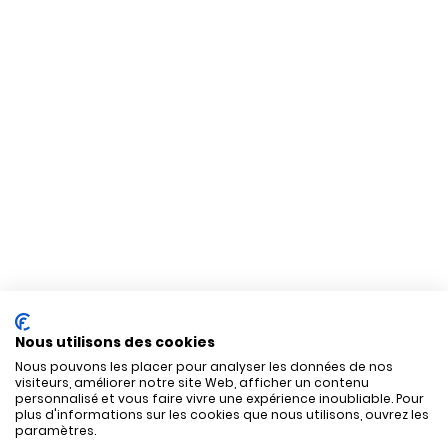
Nous utilisons des cookies
Nous pouvons les placer pour analyser les données de nos
visiteurs, améliorer notre site Web, afficher un contenu
personnalisé et vous faire vivre une expérience inoubliable. Pour
plus d'informations sur les cookies que nous utilisons, ouvrez les
paramètres.