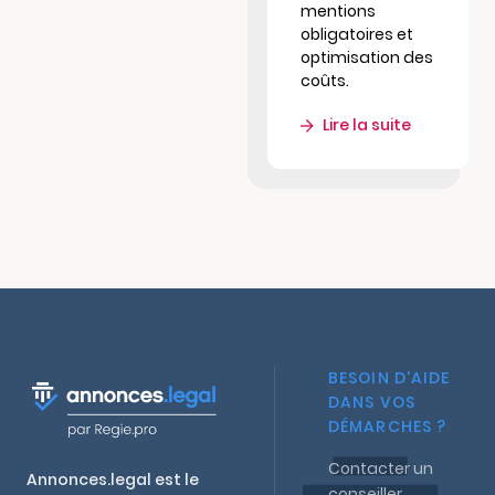
mentions
obligatoires et
optimisation des
coûts.
Lire la suite
BESOIN D'AIDE
DANS VOS
DÉMARCHES ?
Contacter un
Annonces.legal est le
conseiller