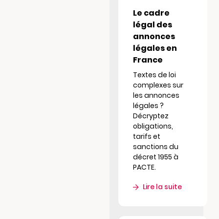
Le cadre
légal des
annonces
légales en
France
Textes de loi
complexes sur
les annonces
légales ?
Décryptez
obligations,
tarifs et
sanctions du
décret 1955 à
PACTE.
Lire la suite