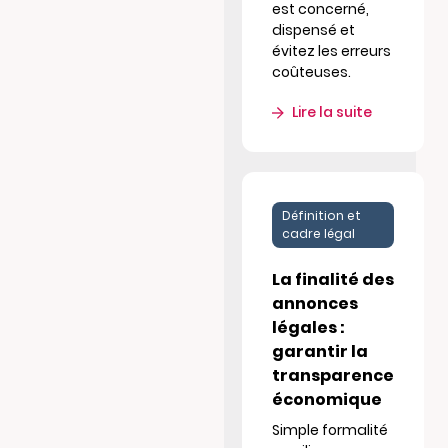
est concerné,
dispensé et
évitez les erreurs
coûteuses.
Lire la suite
Définition et
cadre légal
La finalité des
annonces
légales :
garantir la
transparence
économique
Simple formalité