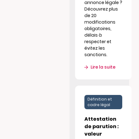
annonce légale ?
Découvrez plus
de 20
modifications
obligatoires,
délais à
respecter et
évitez les
sanctions.
Lire la suite
Définition et
cadre légal
Attestation
de parution :
valeur