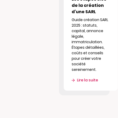
de la création
d'une SARL
Guide création SARL
2025 : statuts,
capital, annonce
légale,
immatriculation.
Étapes détaillées,
coûts et conseils
pour créer votre
société
sereinement.
Lire la suite