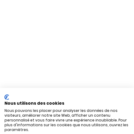
Nous utilisons des cookies
Nous pouvons les placer pour analyser les données de nos
visiteurs, améliorer notre site Web, afficher un contenu
personnalisé et vous faire vivre une expérience inoubliable. Pour
plus d'informations sur les cookies que nous utilisons, ouvrez les
paramètres.