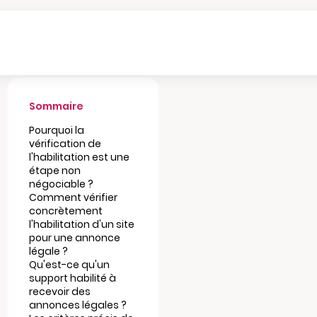
Sommaire
Pourquoi la
vérification de
l'habilitation est une
étape non
négociable ?
Comment vérifier
concrètement
l'habilitation d'un site
pour une annonce
légale ?
Qu'est-ce qu'un
support habilité à
recevoir des
annonces légales ?