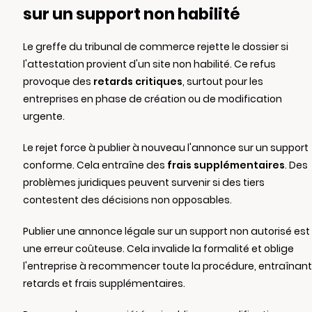
sur un support non habilité
Le greffe du tribunal de commerce rejette le dossier si
l'attestation provient d'un site non habilité. Ce refus
provoque des
retards critiques
, surtout pour les
entreprises en phase de création ou de modification
urgente.
Le rejet force à publier à nouveau l'annonce sur un support
conforme. Cela entraîne des
frais supplémentaires
. Des
problèmes juridiques peuvent survenir si des tiers
contestent des décisions non opposables.
Publier une annonce légale sur un support non autorisé est
une erreur coûteuse. Cela invalide la formalité et oblige
l'entreprise à recommencer toute la procédure, entraînant
retards et frais supplémentaires.