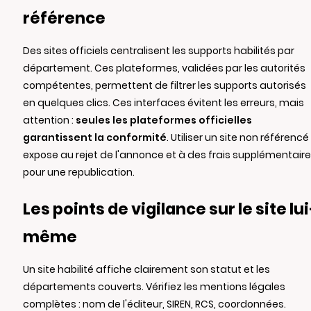
référence
Des sites officiels centralisent les supports habilités par
département. Ces plateformes, validées par les autorités
compétentes, permettent de filtrer les supports autorisés
en quelques clics. Ces interfaces évitent les erreurs, mais
attention :
seules les plateformes officielles
garantissent la conformité
. Utiliser un site non référencé
expose au rejet de l'annonce et à des frais supplémentair
pour une republication.
Les points de vigilance sur le site lui
même
Un site habilité affiche clairement son statut et les
départements couverts. Vérifiez les mentions légales
complètes : nom de l'éditeur, SIREN, RCS, coordonnées.