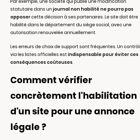
Par exemple, une société qui publie une modification
statutaire dans un
journal non habilité ne pourra pas
opposer
cette décision à ses partenaires. Le site doit être
habilité dans le département du siège social, avec une
autorisation renouvelée annuellement.
Les erreurs de choix de support sont fréquentes. Un contrôl
via les listes officielles est
indispensable pour éviter ces
conséquences coûteuses
.
Comment vérifier
concrètement l'habilitation
d'un site pour une annonce
légale ?