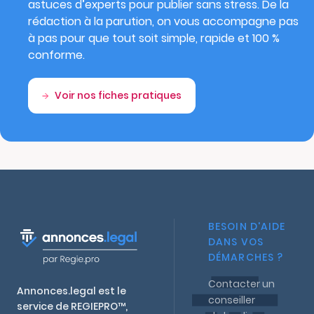
astuces d’experts pour publier sans stress. De la
rédaction à la parution, on vous accompagne pas
à pas pour que tout soit simple, rapide et 100 %
conforme.
Voir nos fiches pratiques
BESOIN D'AIDE
DANS VOS
DÉMARCHES ?
Contacter un
Annonces.legal est le
conseiller
service de REGIEPRO™,