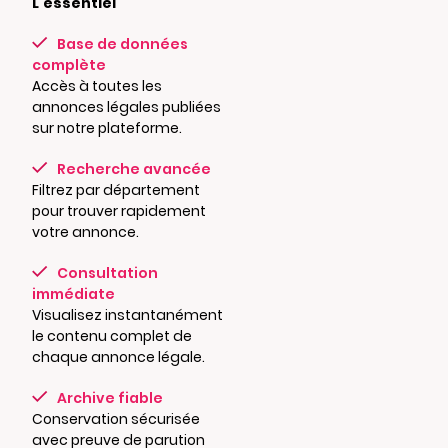
L'essentiel
Base de données
complète
Accès à toutes les
annonces légales publiées
sur notre plateforme.
Recherche avancée
Filtrez par département
pour trouver rapidement
votre annonce.
Consultation
immédiate
Visualisez instantanément
le contenu complet de
chaque annonce légale.
Archive fiable
Conservation sécurisée
avec preuve de parution