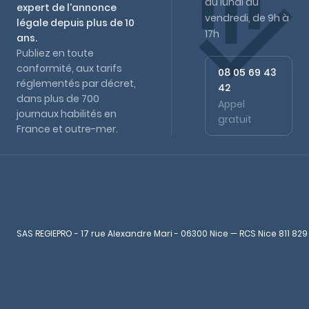
du lundi au
expert de l'annonce
vendredi, de 9h à
légale depuis plus de 10
17h
ans.
Publiez en toute
conformité, aux tarifs
08 05 69 43
réglementés par décret,
42
dans plus de 700
Appel
journaux habilités en
gratuit
France et outre-mer.
SAS REGIEPRO - 17 rue Alexandre Mari - 06300 Nice — RCS Nice 811 829