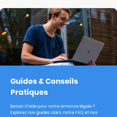
Guides & Conseils
Pratiques
Besoin d’aide pour votre annonce légale ?
Explorez nos guides clairs, notre FAQ et nos