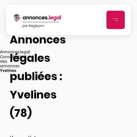
Annonces
|
Annonces.legal
légales
Consultation
|
des
annonces
Yvelines
publiées :
Yvelines
(78)