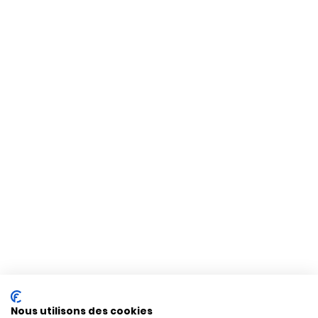
Nous utilisons des cookies