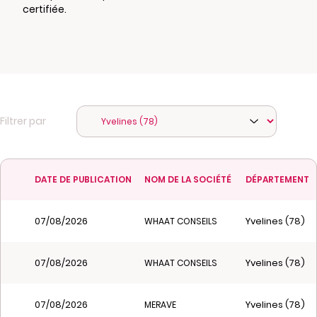
certifiée.
Filtrer par
DATE DE PUBLICATION
NOM DE LA SOCIÉTÉ
DÉPARTEMENT
07/08/2026
Yvelines (78)
WHAAT CONSEILS
07/08/2026
Yvelines (78)
WHAAT CONSEILS
07/08/2026
Yvelines (78)
MERAVE