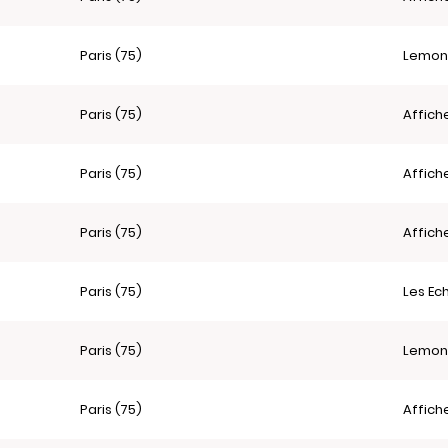
Paris (75)
Lemon
Paris (75)
Affich
Paris (75)
Affich
Paris (75)
Affich
Paris (75)
Les Ec
Paris (75)
Lemon
Paris (75)
Affich