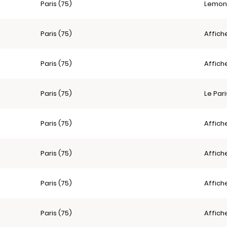
Paris (75)
Lemon
Paris (75)
Affich
Paris (75)
Affich
Paris (75)
Le Par
Paris (75)
Affich
Paris (75)
Affich
Paris (75)
Affich
Paris (75)
Affich