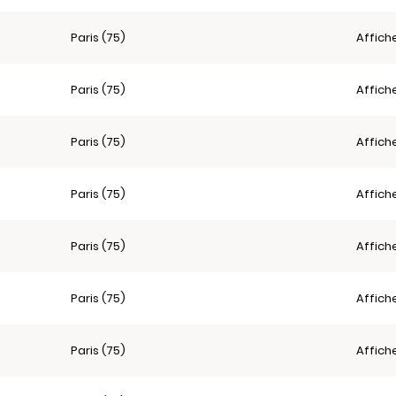
Paris (75)
Affich
Paris (75)
Affich
Paris (75)
Affich
Paris (75)
Affich
Paris (75)
Affich
Paris (75)
Affich
Paris (75)
Affich