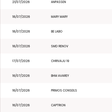
21/07/2026
ANPASSEN
18/07/2026
MARY MARY
18/07/2026
BE LABO
18/07/2026
SMD RENOV
17/07/2026
CHRIVAJU 19
16/07/2026
BHM AVAREY
16/07/2026
PRIMOS CONSEILS
16/07/2026
CAPTRION