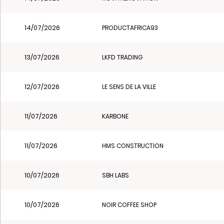
14/07/2026
PRODUCTAFRICA93
13/07/2026
LKFD TRADING
12/07/2026
LE SENS DE LA VILLE
11/07/2026
KARBONE
11/07/2026
HMS CONSTRUCTION
10/07/2026
SBH LABS
10/07/2026
NOIR COFFEE SHOP