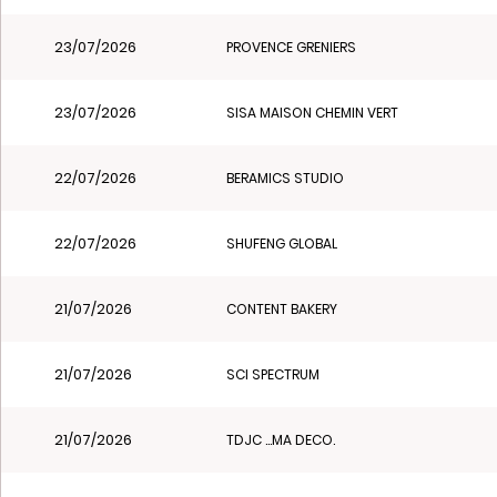
23/07/2026
PROVENCE GRENIERS
23/07/2026
SISA MAISON CHEMIN VERT
22/07/2026
BERAMICS STUDIO
22/07/2026
SHUFENG GLOBAL
21/07/2026
CONTENT BAKERY
21/07/2026
SCI SPECTRUM
21/07/2026
TDJC ...MA DECO.