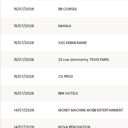
15/07/2026
RB CONSEIL
15/07/2026
NAHALA
15/07/2026
SAS KEBAB MAINE
15/07/2026
23 rue domremy 75013 PARIS
15/07/2026
CS PROD
15/07/2026
BNK HOTELS
14/07/2026
MONEY MACHINE MOBB ENTERTAINMENT
14/07/2026
NOVA RENOVATION