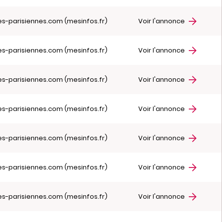
es-parisiennes.com (mesinfos.fr)
Voir l'annonce
es-parisiennes.com (mesinfos.fr)
Voir l'annonce
es-parisiennes.com (mesinfos.fr)
Voir l'annonce
es-parisiennes.com (mesinfos.fr)
Voir l'annonce
es-parisiennes.com (mesinfos.fr)
Voir l'annonce
es-parisiennes.com (mesinfos.fr)
Voir l'annonce
es-parisiennes.com (mesinfos.fr)
Voir l'annonce