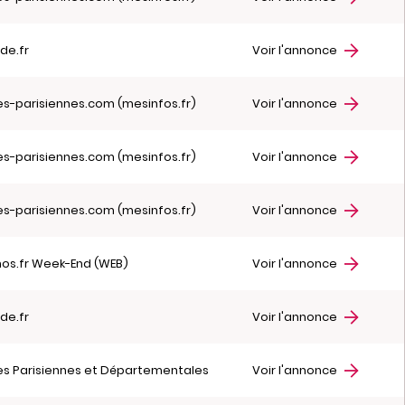
de.fr
Voir l'annonce
es-parisiennes.com (mesinfos.fr)
Voir l'annonce
es-parisiennes.com (mesinfos.fr)
Voir l'annonce
es-parisiennes.com (mesinfos.fr)
Voir l'annonce
hos.fr Week-End (WEB)
Voir l'annonce
de.fr
Voir l'annonce
es Parisiennes et Départementales
Voir l'annonce