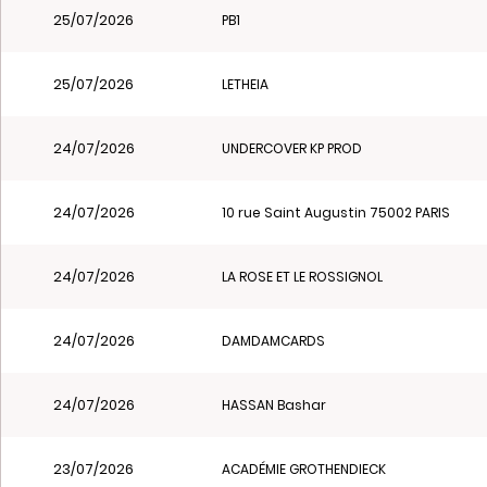
25/07/2026
PB1
25/07/2026
LETHEIA
24/07/2026
UNDERCOVER KP PROD
24/07/2026
10 rue Saint Augustin 75002 PARIS
24/07/2026
LA ROSE ET LE ROSSIGNOL
24/07/2026
DAMDAMCARDS
24/07/2026
HASSAN Bashar
23/07/2026
ACADÉMIE GROTHENDIECK