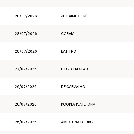
28/07/2026
JE T'AIME COM'
28/07/2026
CORVIA
28/07/2026
BATI PRO
27/07/2026
ELEC BH RESEAU
26/07/2026
DE CARVALHO
26/07/2026
KOOKLA PLATEFORM
25/07/2026
AME STRASBOURG