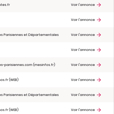
tes.fr
Voir l'annonce
r
Voir l'annonce
es Parisiennes et Départementales
Voir l'annonce
r
Voir l'annonce
es-parisiennes.com (mesinfos.fr)
Voir l'annonce
hos.fr (WEB)
Voir l'annonce
es Parisiennes et Départementales
Voir l'annonce
hos.fr (WEB)
Voir l'annonce