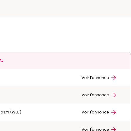
AL
r
Voir l'annonce
r
Voir l'annonce
hos.fr (WEB)
Voir l'annonce
r
Voir l'annonce