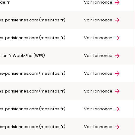
de.fr
Voir l'annonce
es-parisiennes.com (mesinfos.fr)
Voir l'annonce
es-parisiennes.com (mesinfos.fr)
Voir l'annonce
isien.fr Week-End (WEB)
Voir l'annonce
es-parisiennes.com (mesinfos.fr)
Voir l'annonce
es-parisiennes.com (mesinfos.fr)
Voir l'annonce
es-parisiennes.com (mesinfos.fr)
Voir l'annonce
es-parisiennes.com (mesinfos.fr)
Voir l'annonce