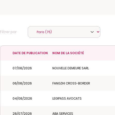
Filtrer par
DATE DE PUBLICATION
NOM DE LA SOCIÉTÉ
07/08/2026
NOUVELLE DEMEURE SARL
06/08/2026
FANGZHI CROSS-BORDER
04/08/2026
LEGIPASS AVOCATS
28/07/2026
ABA SERVICES