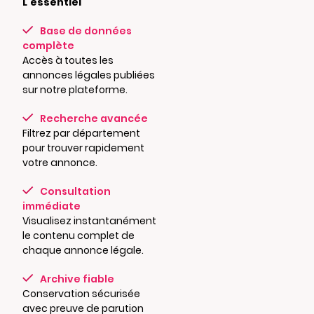
L'essentiel
Base de données
complète
Accès à toutes les
annonces légales publiées
sur notre plateforme.
Recherche avancée
Filtrez par département
pour trouver rapidement
votre annonce.
Consultation
immédiate
Visualisez instantanément
le contenu complet de
chaque annonce légale.
Archive fiable
Conservation sécurisée
avec preuve de parution