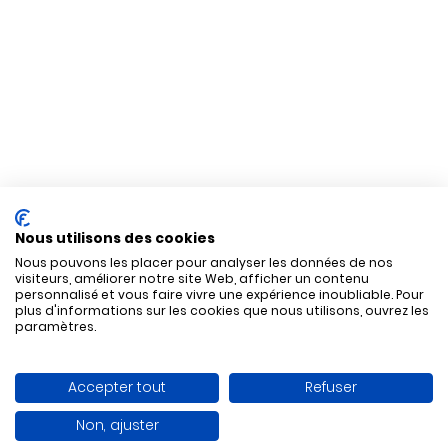
Nous utilisons des cookies
Nous pouvons les placer pour analyser les données de nos
visiteurs, améliorer notre site Web, afficher un contenu
personnalisé et vous faire vivre une expérience inoubliable. Pour
plus d'informations sur les cookies que nous utilisons, ouvrez les
paramètres.
Accepter tout
Refuser
Non, ajuster