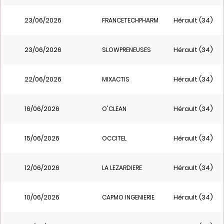
23/06/2026
Hérault (34)
FRANCETECHPHARM
23/06/2026
Hérault (34)
SLOWPRENEUSES
22/06/2026
Hérault (34)
MIXACTIS
16/06/2026
Hérault (34)
O'CLEAN
15/06/2026
Hérault (34)
OCCITEL
12/06/2026
Hérault (34)
LA LEZARDIERE
10/06/2026
Hérault (34)
CAPMO INGENIERIE