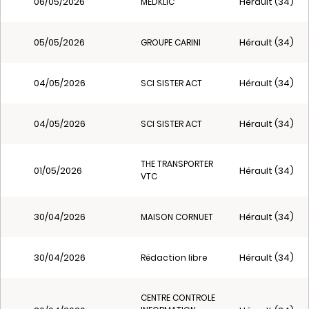
06/05/2026
Hérault (34)
MEDKLIC
05/05/2026
Hérault (34)
GROUPE CARINI
04/05/2026
Hérault (34)
SCI SISTER ACT
04/05/2026
Hérault (34)
SCI SISTER ACT
THE TRANSPORTER
01/05/2026
Hérault (34)
VTC
30/04/2026
Hérault (34)
MAISON CORNUET
30/04/2026
Hérault (34)
Rédaction libre
CENTRE CONTROLE