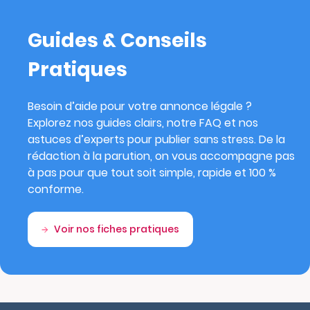
Guides & Conseils
Pratiques
Besoin d’aide pour votre annonce légale ?
Explorez nos guides clairs, notre FAQ et nos
astuces d’experts pour publier sans stress. De la
rédaction à la parution, on vous accompagne pas
à pas pour que tout soit simple, rapide et 100 %
conforme.
Voir nos fiches pratiques