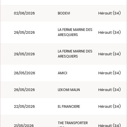
02/06/2026
Hérault (34)
BODEVI
LA FERME MARINE DES
29/05/2026
Hérault (34)
ARESQUIERS
LA FERME MARINE DES
29/05/2026
Hérault (34)
ARESQUIERS
28/05/2026
Hérault (34)
AMICI
26/05/2026
Hérault (34)
LEKOMI MALIN
22/05/2026
Hérault (34)
EL FINANCIERE
THE TRANSPORTER
21/05/2026
Hérault (34)