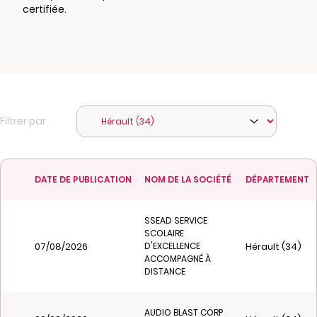
certifiée.
Filtrer par
DATE DE PUBLICATION
NOM DE LA SOCIÉTÉ
DÉPARTEMENT
SSEAD SERVICE
SCOLAIRE
07/08/2026
Hérault (34)
D'EXCELLENCE
ACCOMPAGNÉ À
DISTANCE
AUDIO BLAST CORP