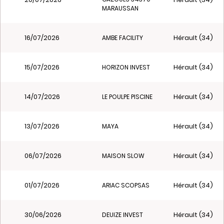
MARAUSSAN
16/07/2026
Hérault (34)
AMBE FACILITY
15/07/2026
Hérault (34)
HORIZON INVEST
14/07/2026
Hérault (34)
LE POULPE PISCINE
13/07/2026
Hérault (34)
MAYA
06/07/2026
Hérault (34)
MAISON SLOW
01/07/2026
Hérault (34)
ARIAC SCOPSAS
30/06/2026
Hérault (34)
DEUIZE INVEST