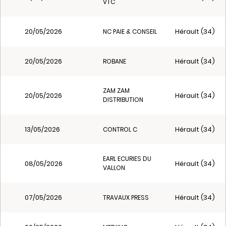
VTC
20/05/2026
Hérault (34)
NC PAIE & CONSEIL
20/05/2026
Hérault (34)
ROBANE
ZAM ZAM
20/05/2026
Hérault (34)
DISTRIBUTION
13/05/2026
Hérault (34)
CONTROL C
EARL ECURIES DU
08/05/2026
Hérault (34)
VALLON
07/05/2026
Hérault (34)
TRAVAUX PRESS