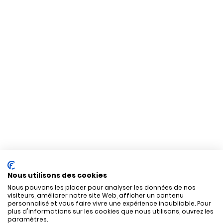
Nous utilisons des cookies
Nous pouvons les placer pour analyser les données de nos
visiteurs, améliorer notre site Web, afficher un contenu
personnalisé et vous faire vivre une expérience inoubliable. Pour
plus d'informations sur les cookies que nous utilisons, ouvrez les
paramètres.