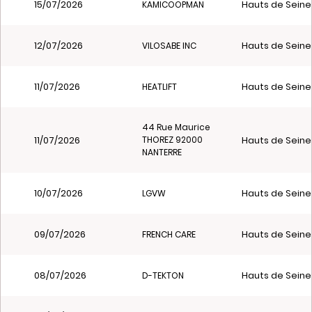
15/07/2026
Hauts de Seine
KAMICOOPMAN
12/07/2026
Hauts de Seine
VILOSABE INC
11/07/2026
Hauts de Seine
HEATLIFT
44 Rue Maurice
11/07/2026
Hauts de Seine
THOREZ 92000
NANTERRE
10/07/2026
Hauts de Seine
LGVW
09/07/2026
Hauts de Seine
FRENCH CARE
08/07/2026
Hauts de Seine
D-TEKTON