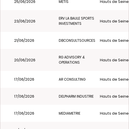
25/06/2026
Hauts de Seine
METIS
ERV LA BAULE SPORTS
23/06/2026
Hauts de Seine
INVESTMENTS
21/06/2026
Hauts de Seine
DBCONSULTSOURCES
RG ADVISORY &
20/06/2026
Hauts de Seine
OPERATIONS
17/06/2026
Hauts de Seine
AR CONSULTING
17/06/2026
Hauts de Seine
DELPHARM INDUSTRIE
17/06/2026
Hauts de Seine
MEDIAMETRIE