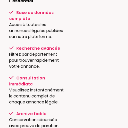
L'essentiel
Base de données
complète
Accès à toutes les
annonces légales publiées
sur notre plateforme.
Recherche avancée
Filtrez par département
pour trouver rapidement
votre annonce.
Consultation
immédiate
Visualisez instantanément
le contenu complet de
chaque annonce légale.
Archive fiable
Conservation sécurisée
avec preuve de parution