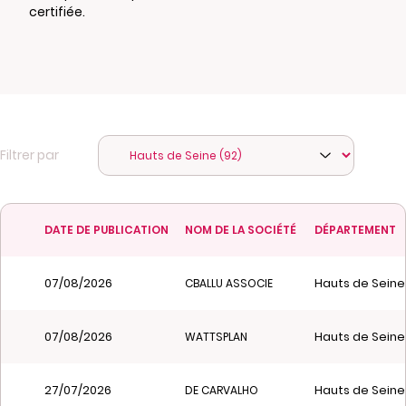
certifiée.
Filtrer par
DATE DE PUBLICATION
NOM DE LA SOCIÉTÉ
DÉPARTEMENT
07/08/2026
Hauts de Seine
CBALLU ASSOCIE
07/08/2026
Hauts de Seine
WATTSPLAN
27/07/2026
Hauts de Seine
DE CARVALHO