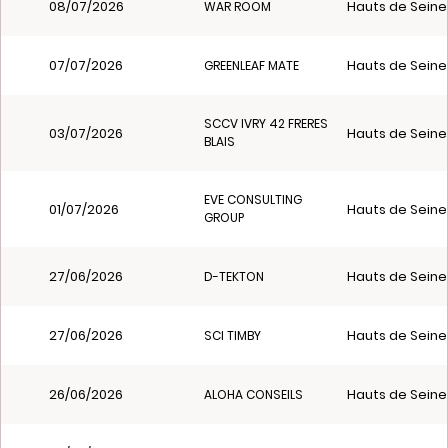
08/07/2026
Hauts de Seine
WAR ROOM
07/07/2026
Hauts de Seine
GREENLEAF MATE
SCCV IVRY 42 FRERES
03/07/2026
Hauts de Seine
BLAIS
EVE CONSULTING
01/07/2026
Hauts de Seine
GROUP
27/06/2026
Hauts de Seine
D-TEKTON
27/06/2026
Hauts de Seine
SCI TIMBY
26/06/2026
Hauts de Seine
ALOHA CONSEILS