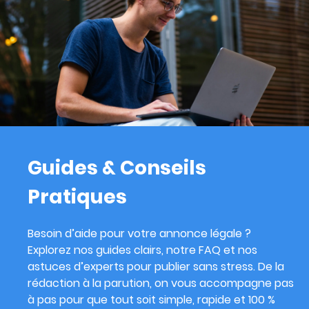
Guides & Conseils
Pratiques
Besoin d’aide pour votre annonce légale ?
Explorez nos guides clairs, notre FAQ et nos
astuces d’experts pour publier sans stress. De la
rédaction à la parution, on vous accompagne pas
à pas pour que tout soit simple, rapide et 100 %