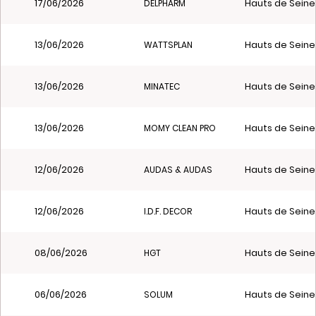
17/06/2026
Hauts de Seine
DELPHARM
13/06/2026
Hauts de Seine
WATTSPLAN
13/06/2026
Hauts de Seine
MINATEC
13/06/2026
Hauts de Seine
MOMY CLEAN PRO
12/06/2026
Hauts de Seine
AUDAS & AUDAS
12/06/2026
Hauts de Seine
I.D.F. DECOR
08/06/2026
Hauts de Seine
HGT
06/06/2026
Hauts de Seine
SOLUM