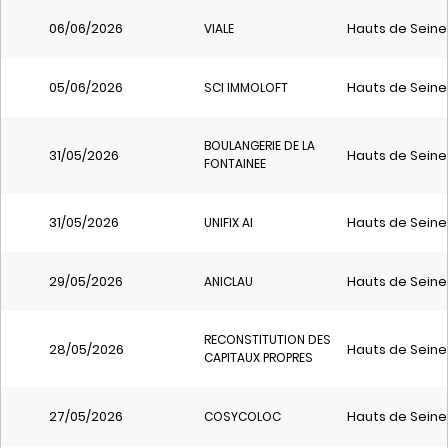
06/06/2026
Hauts de Seine
VIALE
05/06/2026
Hauts de Seine
SCI IMMOLOFT
BOULANGERIE DE LA
31/05/2026
Hauts de Seine
FONTAINEE
31/05/2026
Hauts de Seine
UNIFIX AI
29/05/2026
Hauts de Seine
ANICLAU
RECONSTITUTION DES
28/05/2026
Hauts de Seine
CAPITAUX PROPRES
27/05/2026
Hauts de Seine
COSYCOLOC