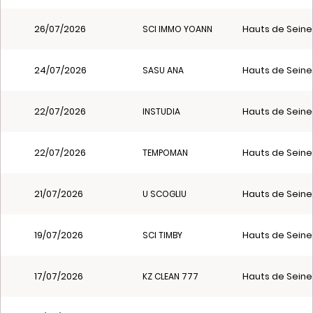
26/07/2026
Hauts de Seine
SCI IMMO YOANN
24/07/2026
Hauts de Seine
SASU ANA
22/07/2026
Hauts de Seine
INSTUDIA
22/07/2026
Hauts de Seine
TEMPOMAN
21/07/2026
Hauts de Seine
U SCOGLIU
19/07/2026
Hauts de Seine
SCI TIMBY
17/07/2026
Hauts de Seine
KZ CLEAN 777