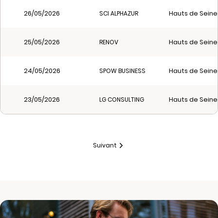
26/05/2026
Hauts de Seine
SCI ALPHAZUR
25/05/2026
Hauts de Seine
RENOV
24/05/2026
Hauts de Seine
SPOW BUSINESS
23/05/2026
Hauts de Seine
LG CONSULTING
Suivant